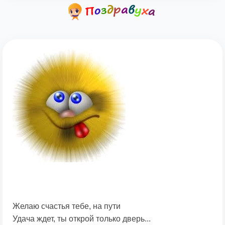
Желаю счастья тебе, на пути
Удача ждет, ты открой только дверь...