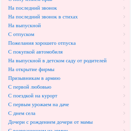
На последний звонок
На последний звонок в стихах
На выпускной
С отпуском
Пожелания хорошего отпуска
С покупкой автомобиля
На выпускной в детском саду от родителей
На открытие фирмы
Призывникам в армию
С первой любовью
С поездкой на курорт
С первым урожаем на даче
С днем села
Дочери с рождением дочери от мамы
С возвращением из армии