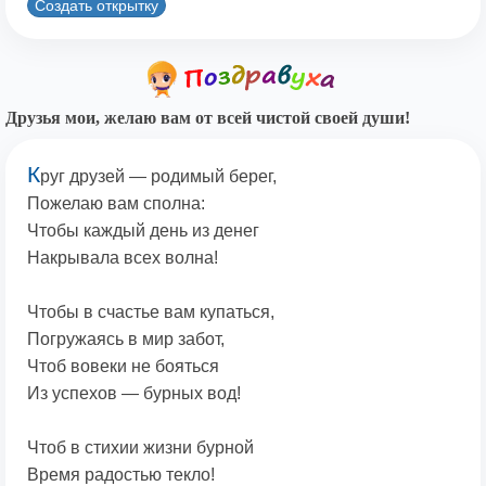
Создать открытку
Друзья мои, желаю вам от всей чистой своей души!
К
руг друзей — родимый берег,
Пожелаю вам сполна:
Чтобы каждый день из денег
Накрывала всех волна!
Чтобы в счастье вам купаться,
Погружаясь в мир забот,
Чтоб вовеки не бояться
Из успехов — бурных вод!
Чтоб в стихии жизни бурной
Время радостью текло!