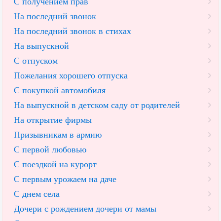
С получением прав
На последний звонок
На последний звонок в стихах
На выпускной
С отпуском
Пожелания хорошего отпуска
С покупкой автомобиля
На выпускной в детском саду от родителей
На открытие фирмы
Призывникам в армию
С первой любовью
С поездкой на курорт
С первым урожаем на даче
С днем села
Дочери с рождением дочери от мамы