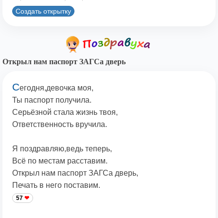
Создать открытку
Открыл нам паспорт ЗАГСа дверь
С
егодня,девочка моя,
Ты паспорт получила.
Серьёзной стала жизнь твоя,
Ответственность вручила.
Я поздравляю,ведь теперь,
Всё по местам расставим.
Открыл нам паспорт ЗАГСа дверь,
Печать в него поставим.
57