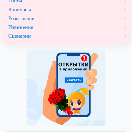
Тосты
Конкурсы
Розыгрыши
Извинения
Сценарии