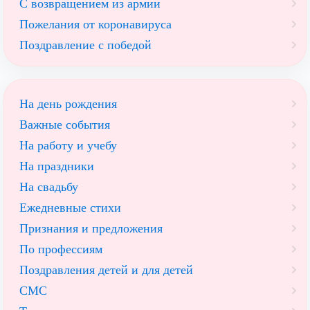
С возвращением из армии
Пожелания от коронавируса
Поздравление с победой
На день рождения
Важные события
На работу и учебу
На праздники
На свадьбу
Ежедневные стихи
Признания и предложения
По профессиям
Поздравления детей и для детей
СМС