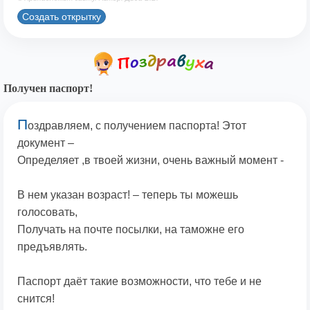
Создать открытку
Получен паспорт!
П
оздравляем, с получением паспорта! Этот
документ –
Определяет ,в твоей жизни, очень важный момент -
В нем указан возраст! – теперь ты можешь
голосовать,
Получать на почте посылки, на таможне его
предъявлять.
Паспорт даёт такие возможности, что тебе и не
снится!