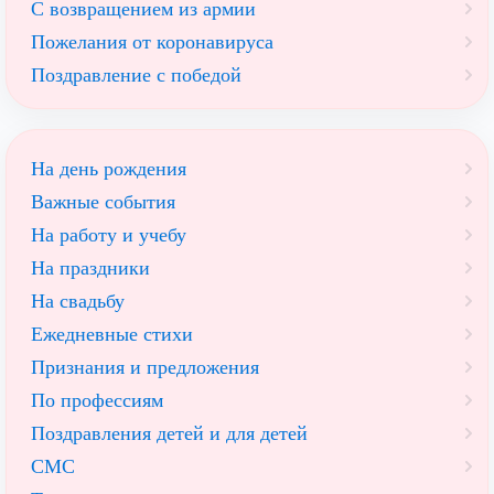
С возвращением из армии
Пожелания от коронавируса
Поздравление с победой
На день рождения
Важные события
На работу и учебу
На праздники
На свадьбу
Ежедневные стихи
Признания и предложения
По профессиям
Поздравления детей и для детей
СМС