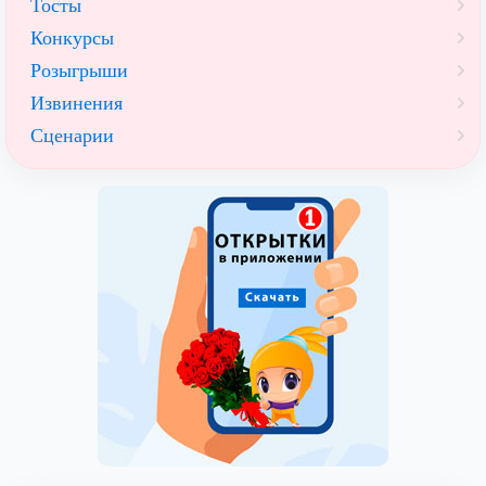
Тосты
Конкурсы
Розыгрыши
Извинения
Сценарии