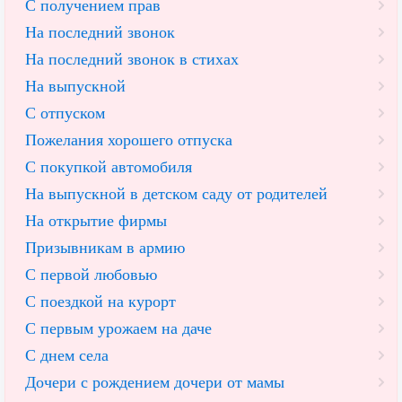
С получением прав
На последний звонок
На последний звонок в стихах
На выпускной
С отпуском
Пожелания хорошего отпуска
С покупкой автомобиля
На выпускной в детском саду от родителей
На открытие фирмы
Призывникам в армию
С первой любовью
С поездкой на курорт
С первым урожаем на даче
С днем села
Дочери с рождением дочери от мамы