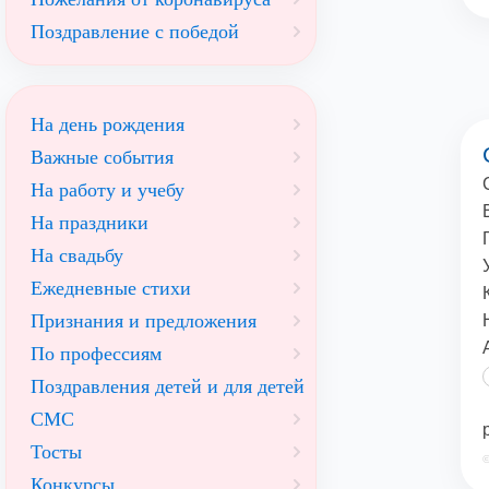
Поздравление с победой
На день рождения
Важные события
На работу и учебу
На праздники
На свадьбу
Ежедневные стихи
Признания и предложения
По профессиям
Поздравления детей и для детей
СМС
Тосты
©
Конкурсы