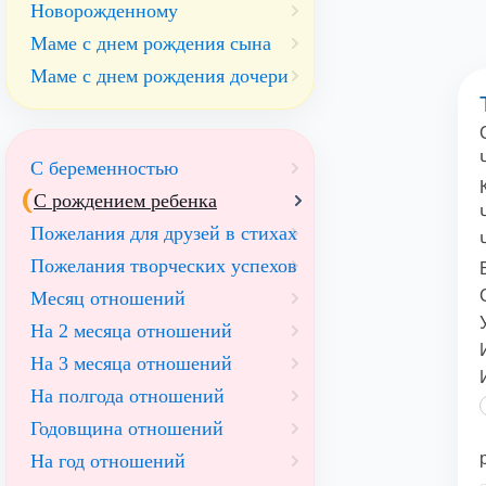
Новорожденному
Маме с днем рождения сына
Маме с днем рождения дочери
С беременностью
С рождением ребенка
Пожелания для друзей в стихах
Пожелания творческих успехов
Месяц отношений
На 2 месяца отношений
На 3 месяца отношений
На полгода отношений
Годовщина отношений
На год отношений