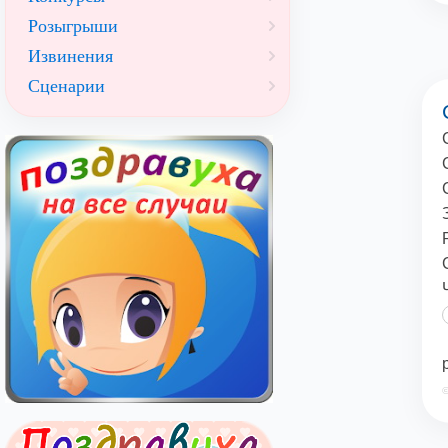
Розыгрыши
Извинения
Сценарии
©