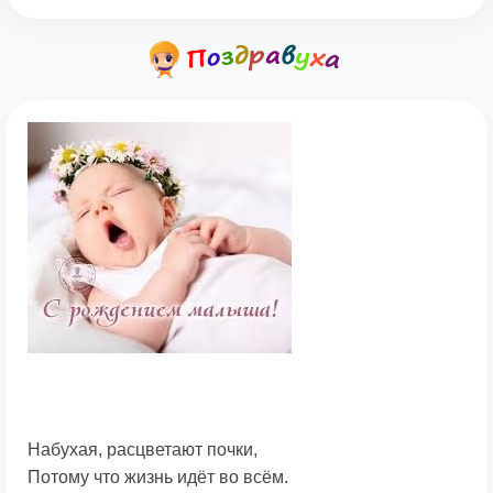
Набухая, расцветают почки,
Потому что жизнь идёт во всём.