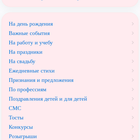
На день рождения
Важные события
На работу и учебу
На праздники
На свадьбу
Ежедневные стихи
Признания и предложения
По профессиям
Поздравления детей и для детей
СМС
Тосты
Конкурсы
Розыгрыши