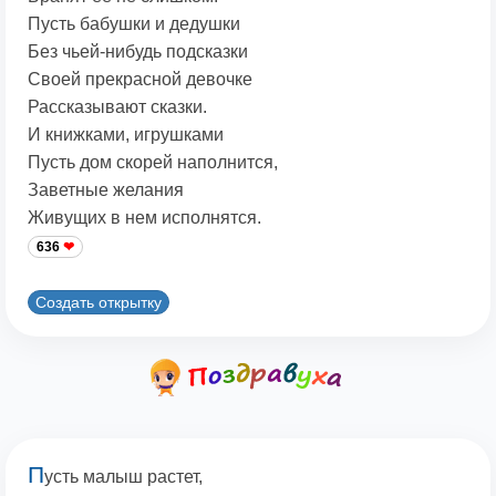
Пусть бабушки и дедушки
Без чьей-нибудь подсказки
Своей прекрасной девочке
Рассказывают сказки.
И книжками, игрушками
Пусть дом скорей наполнится,
Заветные желания
Живущих в нем исполнятся.
636
Создать открытку
П
усть малыш растет,