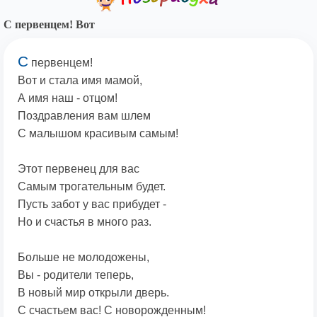
С первенцем! Вот
С
первенцем!
Вот и стала имя мамой,
А имя наш - отцом!
Поздравления вам шлем
С малышом красивым самым!
Этот первенец для вас
Самым трогательным будет.
Пусть забот у вас прибудет -
Но и счастья в много раз.
Больше не молодожены,
Вы - родители теперь,
В новый мир открыли дверь.
С счастьем вас! С новорожденным!