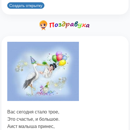
Создать открытку
Вас сегодня стало трое,
Это счастье, и большое.
Аист малыша принес,