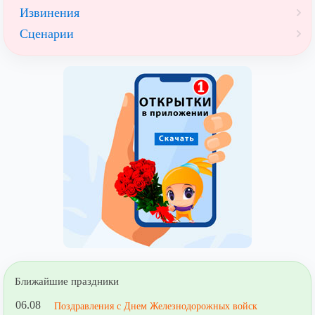
Извинения
Сценарии
Ближайшие праздники
06.08
Поздравления с Днем Железнодорожных войск