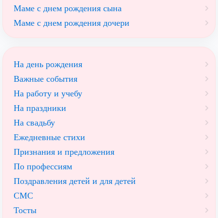
Маме с днем рождения сына
Маме с днем рождения дочери
На день рождения
Важные события
На работу и учебу
На праздники
На свадьбу
Ежедневные стихи
Признания и предложения
По профессиям
Поздравления детей и для детей
СМС
Тосты