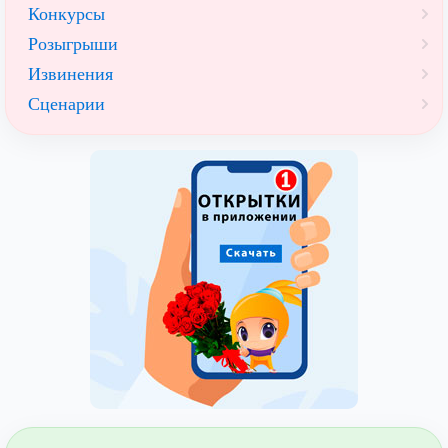
Конкурсы
Розыгрыши
Извинения
Сценарии