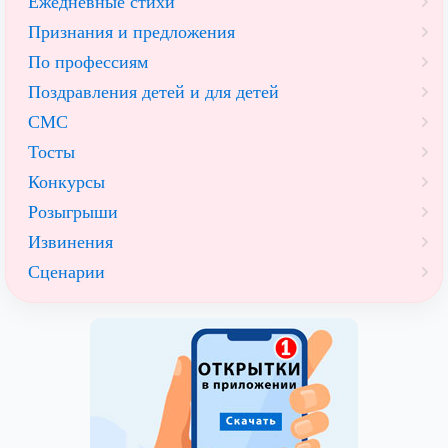
Ежедневные стихи
Признания и предложения
По профессиям
Поздравления детей и для детей
СМС
Тосты
Конкурсы
Розыгрыши
Извинения
Сценарии