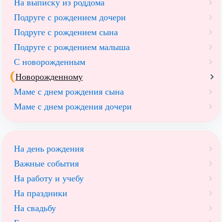
На выписку из роддома
Подруге с рождением дочери
Подруге с рождением сына
Подруге с рождением малыша
С новорожденным
Новорожденному
Маме с днем рождения сына
Маме с днем рождения дочери
На день рождения
Важные события
На работу и учебу
На праздники
На свадьбу