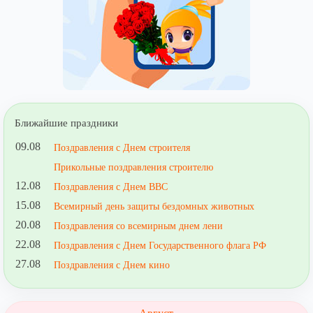
Ближайшие праздники
09.08
Поздравления с Днем строителя
Прикольные поздравления строителю
12.08
Поздравления с Днем ВВС
15.08
Всемирный день защиты бездомных животных
20.08
Поздравления со всемирным днем лени
22.08
Поздравления с Днем Государственного флага РФ
27.08
Поздравления с Днем кино