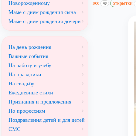
Новорожденному
все
открытки
48
Маме с днем рождения сына
Маме с днем рождения дочери
На день рождения
Важные события
На работу и учебу
На праздники
На свадьбу
Ежедневные стихи
Признания и предложения
По профессиям
Поздравления детей и для детей
СМС