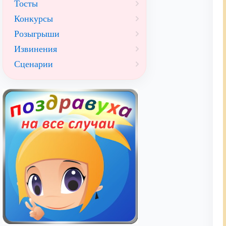
Тосты
Конкурсы
Розыгрыши
Извинения
Сценарии