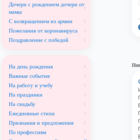
Дочери с рождением дочери от
мамы
©
С возвращением из армии
Пожелания от коронавируса
Поздравление с победой
По
На день рождения
Важные события
На работу и учебу
На праздники
На свадьбу
Ежедневные стихи
Признания и предложения
По профессиям