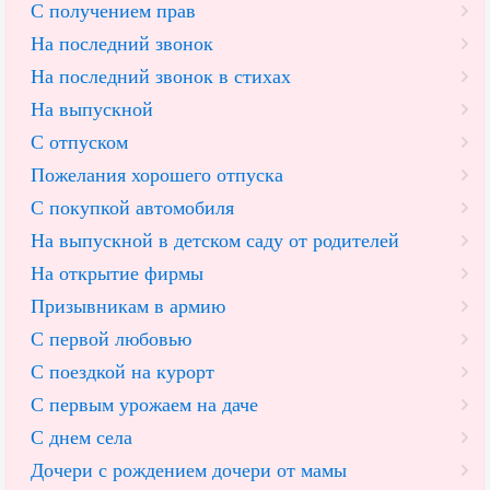
С получением прав
На последний звонок
На последний звонок в стихах
На выпускной
С отпуском
Пожелания хорошего отпуска
С покупкой автомобиля
На выпускной в детском саду от родителей
На открытие фирмы
Призывникам в армию
С первой любовью
С поездкой на курорт
С первым урожаем на даче
С днем села
Дочери с рождением дочери от мамы