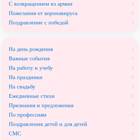
С возвращением из армии
Пожелания от коронавируса
Поздравление с победой
На день рождения
Важные события
На работу и учебу
На праздники
На свадьбу
Ежедневные стихи
Признания и предложения
По профессиям
Поздравления детей и для детей
СМС