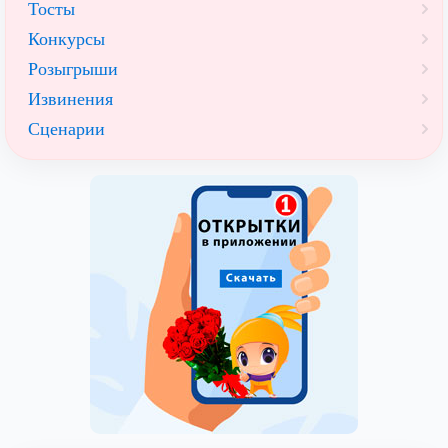
Тосты
Конкурсы
Розыгрыши
Извинения
Сценарии