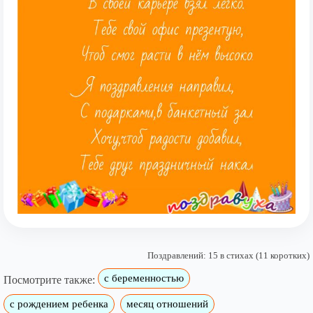
Поздравлений: 15 в стихах (11 коротких)
с беременностью
Посмотрите также:
с рождением ребенка
месяц отношений