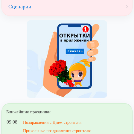
Сценарии
Ближайшие праздники
09.08
Поздравления с Днем строителя
Прикольные поздравления строителю