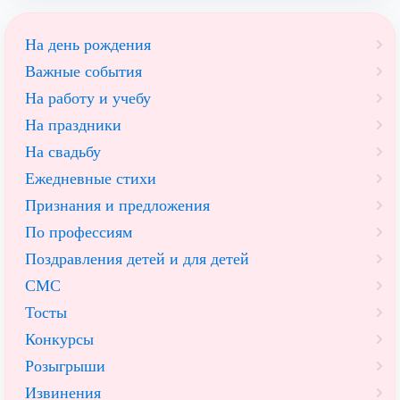
На день рождения
Важные события
На работу и учебу
На праздники
На свадьбу
Ежедневные стихи
Признания и предложения
По профессиям
Поздравления детей и для детей
СМС
Тосты
Конкурсы
Розыгрыши
Извинения