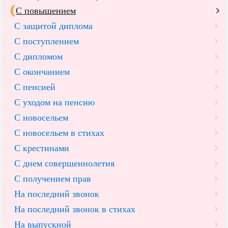
С повышением
С защитой диплома
С поступлением
С дипломом
С окончанием
С пенсией
С уходом на пенсию
С новосельем
С новосельем в стихах
С крестинами
С днем совершеннолетия
С получением прав
На последний звонок
На последний звонок в стихах
На выпускной