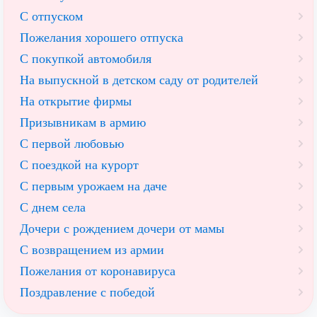
С отпуском
Пожелания хорошего отпуска
С покупкой автомобиля
На выпускной в детском саду от родителей
На открытие фирмы
Призывникам в армию
С первой любовью
С поездкой на курорт
С первым урожаем на даче
С днем села
Дочери с рождением дочери от мамы
С возвращением из армии
Пожелания от коронавируса
Поздравление с победой