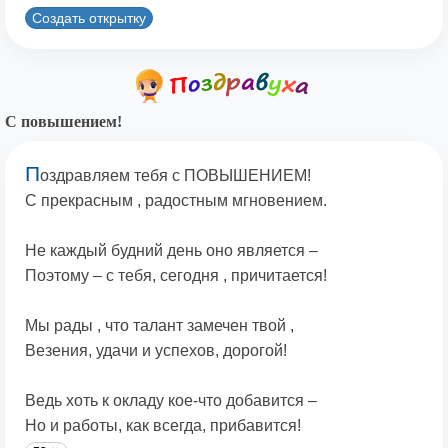
Создать открытку
С повышением!
П
оздравляем тебя с ПОВЫШЕНИЕМ!
С прекрасным , радостным мгновением.
Не каждый будний день оно является –
Поэтому – с тебя, сегодня , причитается!
Мы рады , что талант замечен твой ,
Везения, удачи и успехов, дорогой!
Ведь хоть к окладу кое-что добавится –
Но и работы, как всегда, прибавится!