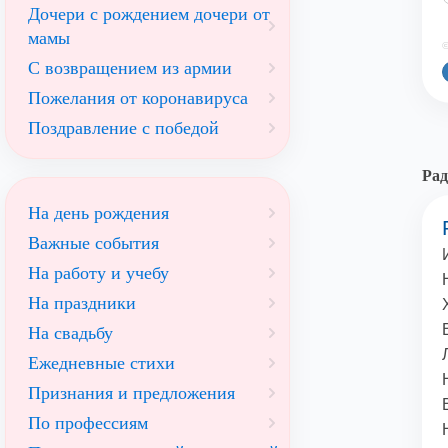
Дочери с рождением дочери от
мамы
©
С возвращением из армии
Пожелания от коронавируса
Поздравление с победой
Рад
На день рождения
Важные события
На работу и учебу
На праздники
На свадьбу
Ежедневные стихи
Признания и предложения
По профессиям