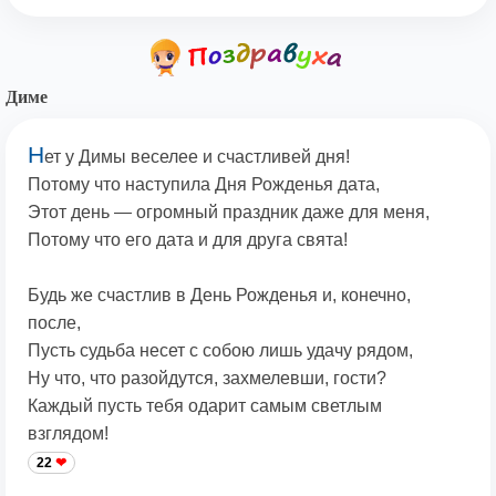
Диме
Н
ет у Димы веселее и счастливей дня!
Потому что наступила Дня Рожденья дата,
Этот день — огромный праздник даже для меня,
Потому что его дата и для друга свята!
Будь же счастлив в День Рожденья и, конечно,
после,
Пусть судьба несет с собою лишь удачу рядом,
Ну что, что разойдутся, захмелевши, гости?
Каждый пусть тебя одарит самым светлым
взглядом!
22