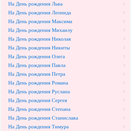
На День рождения Льва
На День рождения Леонида
На День рождения Максима
На День рождения Михаилу
На День рождения Николая
На День рождения Никиты
На День рождения Олега
На День рождения Павла
На День рождения Петра
На День рождения Романа
На День рождения Руслана
На День рождения Сергея
На День рождения Степана
На День рождения Станислава
На День рождения Тимура