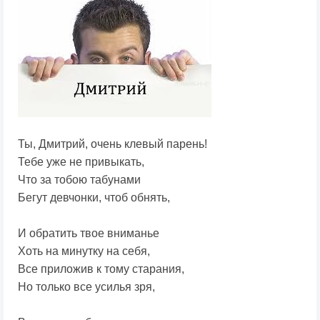
Ты, Дмитрий, очень клевый парень!
Тебе уже не привыкать,
Что за тобою табунами
Бегут девчонки, чтоб обнять,
И обратить твое вниманье
Хоть на минутку на себя,
Все приложив к тому старания,
Но только все усилья зря,