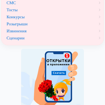
СМС
Тосты
Конкурсы
Розыгрыши
Извинения
Сценарии