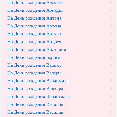
На День рождения Алексея
На День рождения Аркадия
На День рождения Антона
На День рождения Артема
На День рождения Артура
На День рождения Андрея
На День рождения Анатолия
На День рождения Бориса
На День рождения Вадиму
На День рождения Валеры
На День рождения Владимира
На День рождения Виктора
На День рождения Владислава
На День рождения Виталия
На День рождения Василия