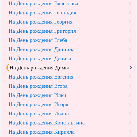
На День рождения Вячеслава
На День рождения Геннадия
На День рождения Георгия
На День рождения Григория
На День рождения Глеба
На День рождения Даниила
На День рождения Дениса
На День рождения Димы
На День рождения Евгения
На День рождения Егора
На День рождения Ильи
На День рождения Игоря
На День рождения Ивана
На День рождения Константина
На День рождения Кирилла