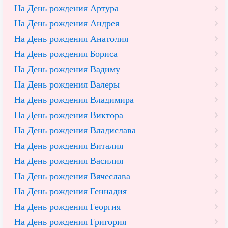
На День рождения Артура
На День рождения Андрея
На День рождения Анатолия
На День рождения Бориса
На День рождения Вадиму
На День рождения Валеры
На День рождения Владимира
На День рождения Виктора
На День рождения Владислава
На День рождения Виталия
На День рождения Василия
На День рождения Вячеслава
На День рождения Геннадия
На День рождения Георгия
На День рождения Григория