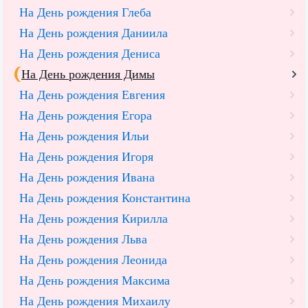
На День рождения Глеба
На День рождения Даниила
На День рождения Дениса
На День рождения Димы
На День рождения Евгения
На День рождения Егора
На День рождения Ильи
На День рождения Игоря
На День рождения Ивана
На День рождения Константина
На День рождения Кирилла
На День рождения Льва
На День рождения Леонида
На День рождения Максима
На День рождения Михаилу