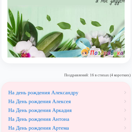
Поздравлений: 16 в стихах (4 коротких)
На день рождения Александру
На День рождения Алексея
На День рождения Аркадия
На День рождения Антона
На День рождения Артема