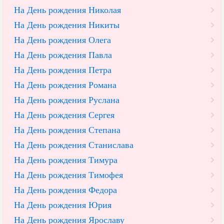
На День рождения Николая
На День рождения Никиты
На День рождения Олега
На День рождения Павла
На День рождения Петра
На День рождения Романа
На День рождения Руслана
На День рождения Сергея
На День рождения Степана
На День рождения Станислава
На День рождения Тимура
На День рождения Тимофея
На День рождения Федора
На День рождения Юрия
На День рождения Ярославу