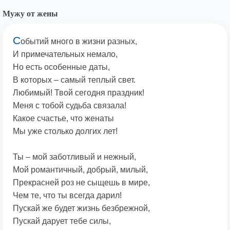
Мужу от жены
С
обытий много в жизни разных,
И примечательных немало,
Но есть особенные даты,
В которых – самый теплый свет.
Любимый! Твой сегодня праздник!
Меня с тобой судьба связала!
Какое счастье, что женаты
Мы уже столько долгих лет!
Ты – мой заботливый и нежный,
Мой романтичный, добрый, милый,
Прекрасней роз не сыщешь в мире,
Чем те, что ты всегда дарил!
Пускай же будет жизнь безбрежной,
Пускай дарует тебе силы,