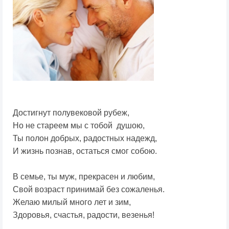
Достигнут полувековой рубеж,
Но не стареем мы с тобой душою,
Ты полон добрых, радостных надежд,
И жизнь познав, остаться смог собою.
В семье, ты муж, прекрасен и любим,
Свой возраст принимай без сожаленья.
Желаю милый много лет и зим,
Здоровья, счастья, радости, везенья!