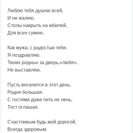
Люблю тебя душою всей,
И не жалею.
Столы накрыть на юбилей,
Для всех сумею.
Как мужа, с радостью тебя,
Я поздравляю.
Твоих родных за дверь,«любя»,
Не выставляю.
Пусть веселится в этот день,
Родня большая.
С гостями даже пить не лень,
Тост оглашая.
Счастливым будь мой дорогой,
Всегда здоровым.