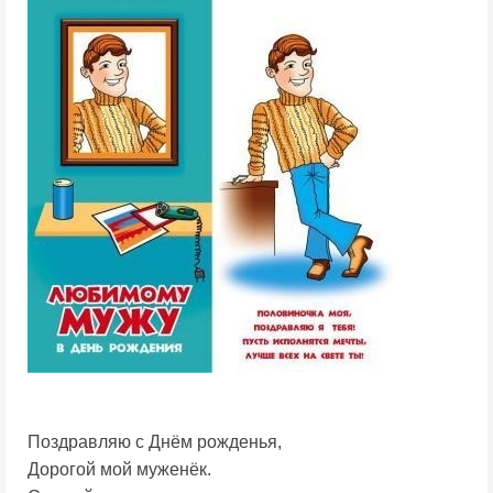
Поздравляю с Днём рожденья,
Дорогой мой муженёк.