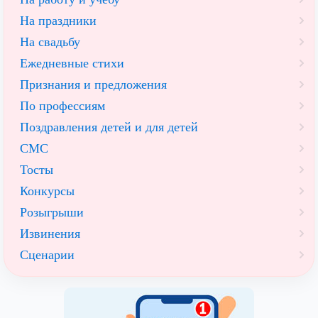
На праздники
На свадьбу
Ежедневные стихи
Признания и предложения
По профессиям
Поздравления детей и для детей
СМС
Тосты
Конкурсы
Розыгрыши
Извинения
Сценарии