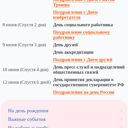
Троицы
Поздравления с Днем
изобретателя
8 июня (Спустя 2 дня)
День социального работника
Поздравление социальному
работнику
9 июня (Спустя 3 дня)
День друзей
День аккредитации
Поздравления с Днем друзей
День пресс-служб и подразделений
10 июня (Спустя 4 дня)
общественных связей
День принятия декларации о
12 июня (Спустя 6 дней)
государственном суверенитете РФ
Поздравления на день России
На день рождения
Важные события
На работу и учебу