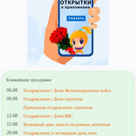
Ближайшие праздники
06.08
Поздравления с Днем Железнодорожных войск
09.08
Поздравления с Днем строителя
Прикольные поздравления строителю
12.08
Поздравления с Днем ВВС
15.08
Всемирный день защиты бездомных животных
20.08
Поздравления со всемирным днем лени