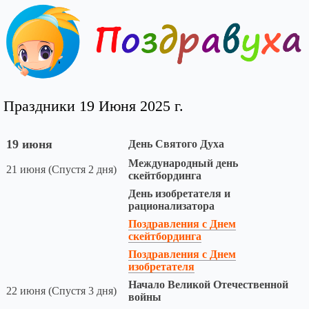
Праздники 19 Июня 2025 г.
19 июня
День Святого Духа
Международный день
21 июня (Спустя 2 дня)
скейтбординга
День изобретателя и
рационализатора
Поздравления с Днем
скейтбординга
Поздравления с Днем
изобретателя
Начало Великой Отечественной
22 июня (Спустя 3 дня)
войны