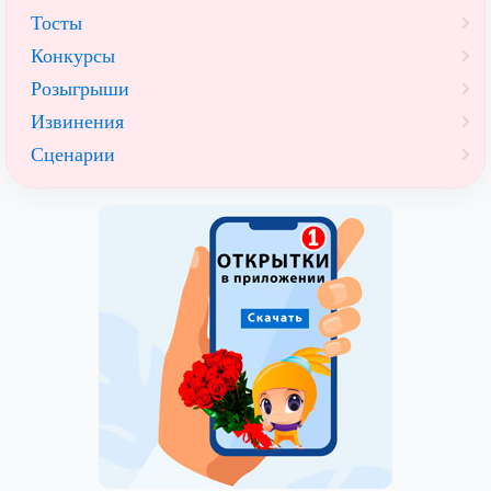
Тосты
Конкурсы
Розыгрыши
Извинения
Сценарии