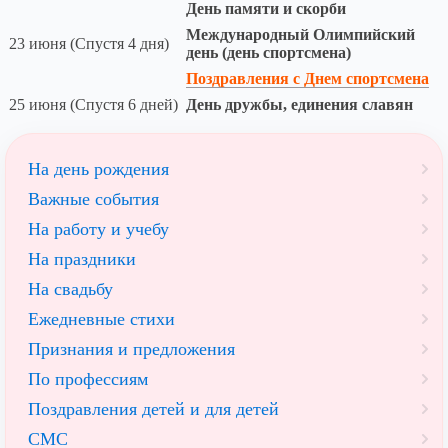
День памяти и скорби
Международный Олимпийский
23 июня (Спустя 4 дня)
день (день спортсмена)
Поздравления с Днем спортсмена
25 июня (Спустя 6 дней)
День дружбы, единения славян
На день рождения
Важные события
На работу и учебу
На праздники
На свадьбу
Ежедневные стихи
Признания и предложения
По профессиям
Поздравления детей и для детей
СМС