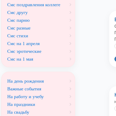
Смс поздравления коллеге
Смс другу
Смс парню
Смс разные
Смс стихи
Смс на 1 апреля
Смс эротические
Смс на 1 мая
На день рождения
Важные события
На работу и учебу
На праздники
На свадьбу