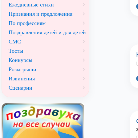
Ежедневные стихи
Признания и предложения
По профессиям
Поздравления детей и для детей
СМС
Тосты
Конкурсы
Розыгрыши
Извинения
Сценарии