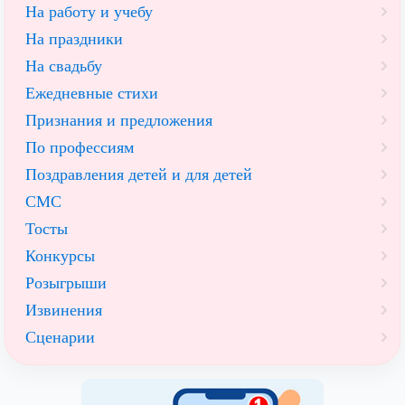
На работу и учебу
На праздники
На свадьбу
Ежедневные стихи
Признания и предложения
По профессиям
Поздравления детей и для детей
СМС
Тосты
Конкурсы
Розыгрыши
Извинения
Сценарии