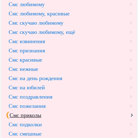
Смс любимому
Смс любимому, красивые
Смс скучаю любимому
Смс скучаю любимому, ещё
Смс извинения
Смс признания
Смс красивые
Смс нежные
Смс на день рождения
Смс на юбилей
Смс поздравления
Смс пожелания
Смс приколы
Смс подколки
Смс смешные