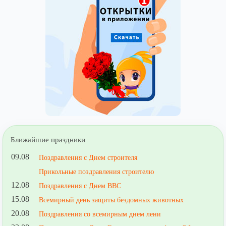
Ближайшие праздники
09.08
Поздравления с Днем строителя
Прикольные поздравления строителю
12.08
Поздравления с Днем ВВС
15.08
Всемирный день защиты бездомных животных
20.08
Поздравления со всемирным днем лени