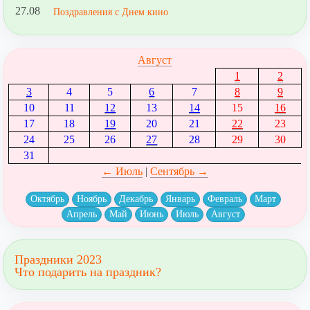
27.08
Поздравления с Днем кино
Август
1
2
3
4
5
6
7
8
9
10
11
12
13
14
15
16
17
18
19
20
21
22
23
24
25
26
27
28
29
30
31
← Июль
|
Сентябрь →
Октябрь
Ноябрь
Декабрь
Январь
Февраль
Март
Апрель
Май
Июнь
Июль
Август
Праздники 2023
Что подарить на праздник?