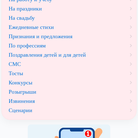
На праздники
На свадьбу
Ежедневные стихи
Признания и предложения
По профессиям
Поздравления детей и для детей
СМС
Тосты
Конкурсы
Розыгрыши
Извинения
Сценарии