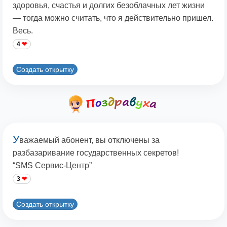
здоровья, счастья и долгих безоблачных лет жизни
— тогда можно считать, что я действительно пришел.
Весь.
4
Создать открытку
У
важаемый абонент, вы отключены за
разбазаривание государственных секретов!
“SMS Сервис-Центр”
3
Создать открытку