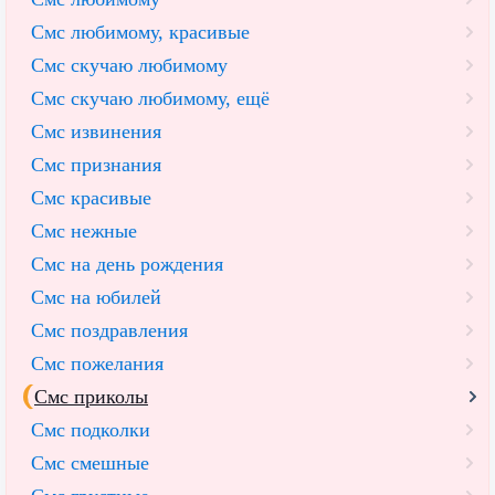
Смс любимому, красивые
Смс скучаю любимому
Смс скучаю любимому, ещё
Смс извинения
Смс признания
Смс красивые
Смс нежные
Смс на день рождения
Смс на юбилей
Смс поздравления
Смс пожелания
Смс приколы
Смс подколки
Смс смешные