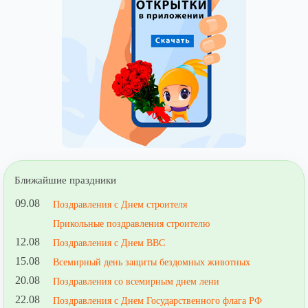
Ближайшие праздники
09.08
Поздравления с Днем строителя
Прикольные поздравления строителю
12.08
Поздравления с Днем ВВС
15.08
Всемирный день защиты бездомных животных
20.08
Поздравления со всемирным днем лени
22.08
Поздравления с Днем Государственного флага РФ