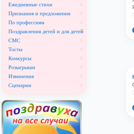
Ежедневные стихи
Признания и предложения
По профессиям
Поздравления детей и для детей
СМС
Тосты
Конкурсы
Розыгрыши
Извинения
Сценарии