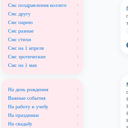
Смс поздравления коллеге
Смс другу
Смс парню
Смс разные
Смс стихи
Смс на 1 апреля
Смс эротические
Смс на 1 мая
На день рождения
Важные события
На работу и учебу
На праздники
На свадьбу