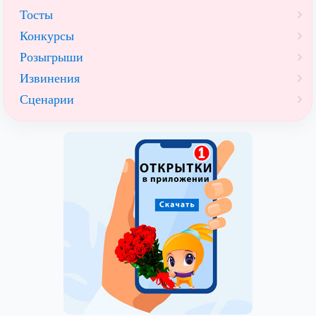
Тосты
Конкурсы
Розыгрыши
Извинения
Сценарии