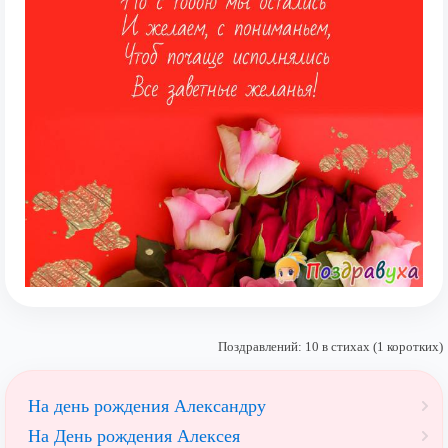
Поздравлений: 10 в стихах (1 коротких)
На день рождения Александру
На День рождения Алексея