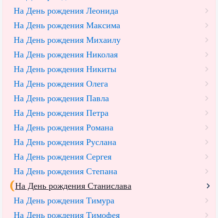
На День рождения Леонида
На День рождения Максима
На День рождения Михаилу
На День рождения Николая
На День рождения Никиты
На День рождения Олега
На День рождения Павла
На День рождения Петра
На День рождения Романа
На День рождения Руслана
На День рождения Сергея
На День рождения Степана
На День рождения Станислава
На День рождения Тимура
На День рождения Тимофея