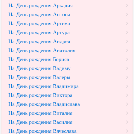
На День рождения Аркадия
На День рождения Антона
На День рождения Артема
На День рождения Артура
На День рождения Андрея
На День рождения Анатолия
На День рождения Бориса
На День рождения Вадиму
На День рождения Валеры
На День рождения Владимира
На День рождения Виктора
На День рождения Владислава
На День рождения Виталия
На День рождения Василия
На День рождения Вячеслава