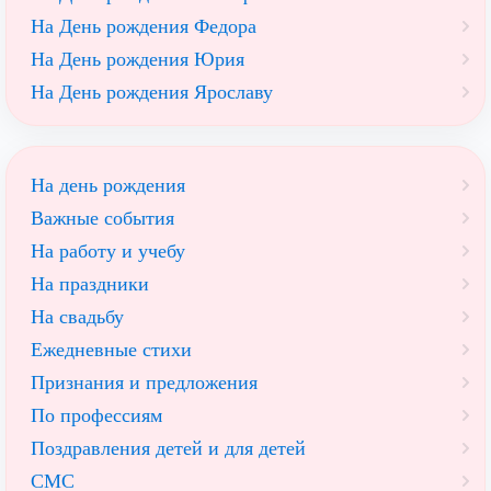
На День рождения Федора
На День рождения Юрия
На День рождения Ярославу
На день рождения
Важные события
На работу и учебу
На праздники
На свадьбу
Ежедневные стихи
Признания и предложения
По профессиям
Поздравления детей и для детей
СМС