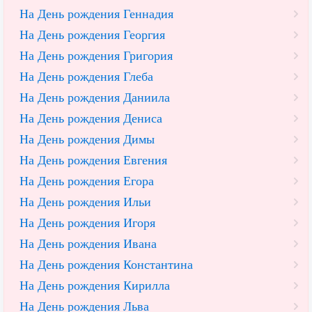
На День рождения Геннадия
На День рождения Георгия
На День рождения Григория
На День рождения Глеба
На День рождения Даниила
На День рождения Дениса
На День рождения Димы
На День рождения Евгения
На День рождения Егора
На День рождения Ильи
На День рождения Игоря
На День рождения Ивана
На День рождения Константина
На День рождения Кирилла
На День рождения Льва