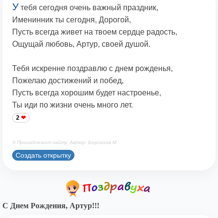
У
тебя сегодня очень важный праздник,
Именинник ты сегодня, Дорогой,
Пусть всегда живет на твоем сердце радость,
Ощущай любовь, Артур, своей душой.
Тебя искренне поздравлю с днем рожденья,
Пожелаю достижений и побед,
Пусть всегда хорошим будет настроенье,
Ты иди по жизни очень много лет.
2
© Принадлежит сайту. Автор: Берсанов М.
Создать открытку
С Днем Рождения, Артур!!!