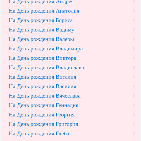
На День рождения Андрея
На День рождения Анатолия
На День рождения Бориса
На День рождения Вадиму
На День рождения Валеры
На День рождения Владимира
На День рождения Виктора
На День рождения Владислава
На День рождения Виталия
На День рождения Василия
На День рождения Вячеслава
На День рождения Геннадия
На День рождения Георгия
На День рождения Григория
На День рождения Глеба