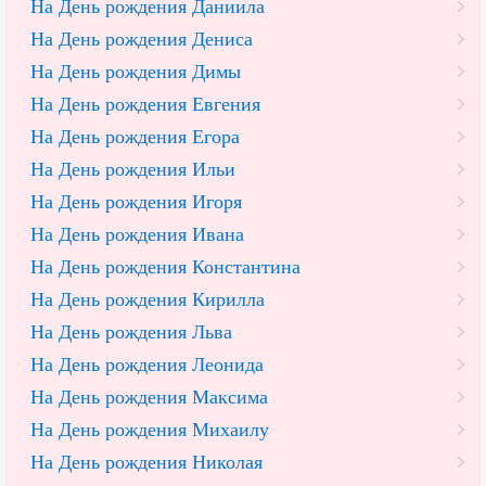
На День рождения Даниила
На День рождения Дениса
На День рождения Димы
На День рождения Евгения
На День рождения Егора
На День рождения Ильи
На День рождения Игоря
На День рождения Ивана
На День рождения Константина
На День рождения Кирилла
На День рождения Льва
На День рождения Леонида
На День рождения Максима
На День рождения Михаилу
На День рождения Николая