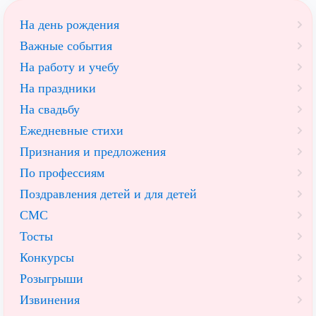
На день рождения
Важные события
На работу и учебу
На праздники
На свадьбу
Ежедневные стихи
Признания и предложения
По профессиям
Поздравления детей и для детей
СМС
Тосты
Конкурсы
Розыгрыши
Извинения