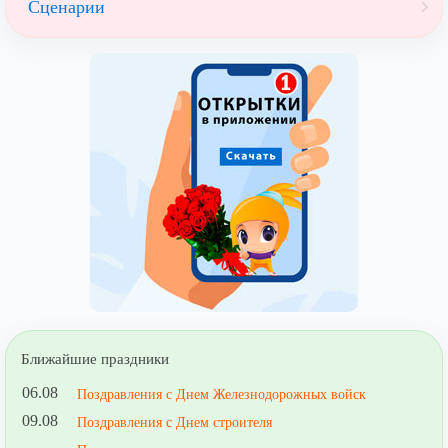
Сценарии
Ближайшие праздники
06.08
Поздравления с Днем Железнодорожных войск
09.08
Поздравления с Днем строителя