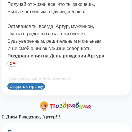
Получай от жизни все, что ты захочешь,
Быть счастливым от души, желаю я.
Оставайся ты всегда, Артур, мужчиной,
Пусть от радости глаза твои блестят,
Будь уверенным, решительным и сильным,
И не смей ошибок в жизни совершать.
Поздравления на День рождения Артура
2
© Принадлежит сайту. Автор: Берсанов М.
Создать открытку
С Днем Рождения, Артур!!!