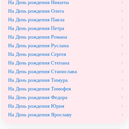
На День рождения Никиты
На День рождения Олега
На День рождения Павла
На День рождения Петра
На День рождения Романа
На День рождения Руслана
На День рождения Сергея
На День рождения Степана
На День рождения Станислава
На День рождения Тимура
На День рождения Тимофея
На День рождения Федора
На День рождения Юрия
На День рождения Ярославу