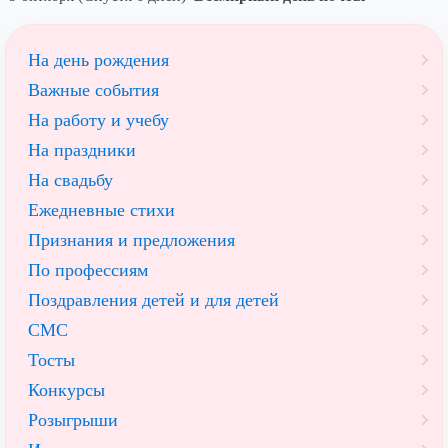
На день рождения
Важные события
На работу и учебу
На праздники
На свадьбу
Ежедневные стихи
Признания и предложения
По профессиям
Поздравления детей и для детей
СМС
Тосты
Конкурсы
Розыгрыши