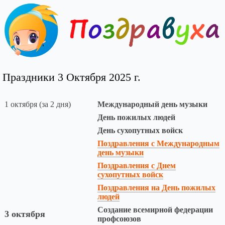
Праздники 3 Октября 2025 г.
1 октября (за 2 дня)
Международный день музыки
День пожилых людей
День сухопутных войск
Поздравления с Международным
день музыки
Поздравления с Днем
сухопутных войск
Поздравления на День пожилых
людей
Создание всемирной федерации
3 октября
профсоюзов