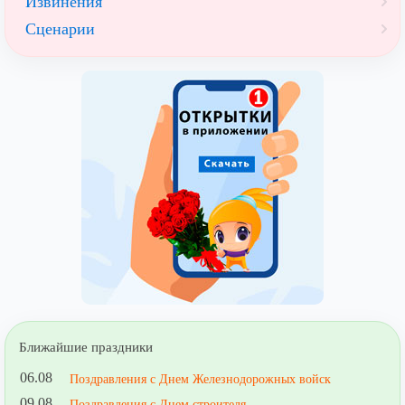
Извинения
Сценарии
Ближайшие праздники
06.08
Поздравления с Днем Железнодорожных войск
09.08
Поздравления с Днем строителя