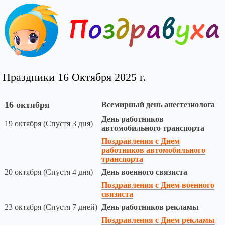
Праздники 16 Октября 2025 г.
16 октября
Всемирный день анестезиолога
День работников
19 октября (Спустя 3 дня)
автомобильного транспорта
Поздравления с Днем
работников автомобильного
транспорта
20 октября (Спустя 4 дня)
День военного связиста
Поздравления с Днем военного
связиста
23 октября (Спустя 7 дней)
День работников рекламы
Поздравления с Днем рекламы