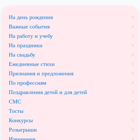
На день рождения
Важные события
На работу и учебу
На праздники
На свадьбу
Ежедневные стихи
Признания и предложения
По профессиям
Поздравления детей и для детей
СМС
Тосты
Конкурсы
Розыгрыши
Извинения