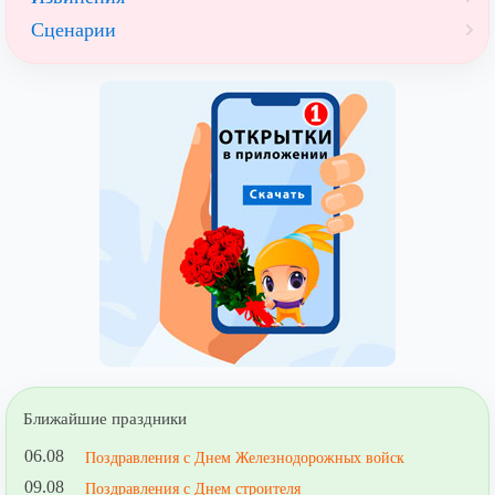
Сценарии
Ближайшие праздники
06.08
Поздравления с Днем Железнодорожных войск
09.08
Поздравления с Днем строителя