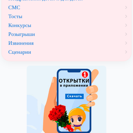
СМС
Тосты
Конкурсы
Розыгрыши
Извинения
Сценарии