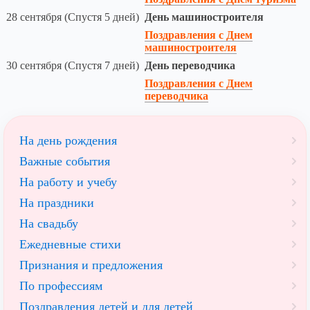
28 сентября (Спустя 5 дней)
День машиностроителя
Поздравления с Днем
машиностроителя
30 сентября (Спустя 7 дней)
День переводчика
Поздравления с Днем
переводчика
На день рождения
Важные события
На работу и учебу
На праздники
На свадьбу
Ежедневные стихи
Признания и предложения
По профессиям
Поздравления детей и для детей