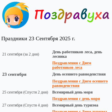
Праздники 23 Сентября 2025 г.
День работников леса, день
21 сентября (за 2 дня)
лесника
Поздравления с Днем
работников леса
23 сентября
День осеннего равноденствия
Поздравления с Днем осеннего
равноденствия
25 сентября (Спустя 2 дня)
Всемирный день моря
Поздравления с день моря
27 сентября (Спустя 4 дня)
Всемирный день туризма
Поздравления с Днем туризма