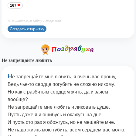
167
© Принадлежит сайту. Автор: lilian
Создать открытку
Не запрещайте любить
Н
е запрещайте мне любить, я очень вас прошу,
Ведь чье-то сердце погубить не сложно никому.
Но как с разбитым сердцем жить, да и зачем
вообще?
Не запрещайте мне любить и ликовать душе.
Пусть даже я и ошибусь и окажусь на дне,
И пусть сто раз я обожгусь, но не мешайте мне.
Не надо жизнь мою губить, всем сердцем вас молю.