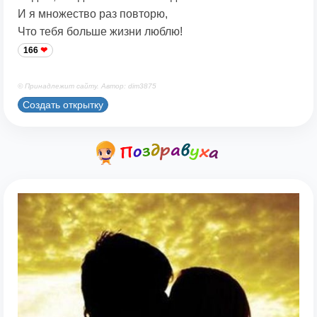
И я множество раз повторю,
Что тебя больше жизни люблю!
166
© Принадлежит сайту. Автор: dim3875
Создать открытку