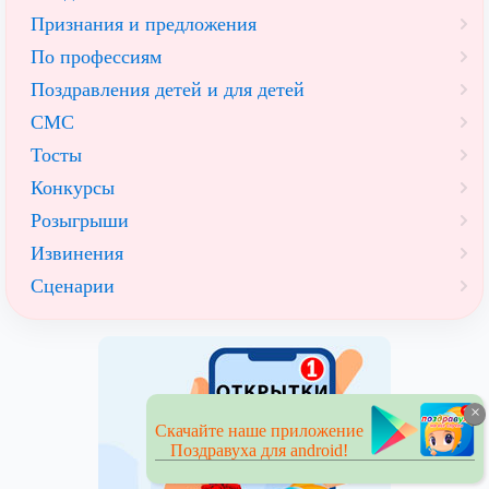
Признания и предложения
По профессиям
Поздравления детей и для детей
СМС
Тосты
Конкурсы
Розыгрыши
Извинения
Сценарии
×
Скачайте наше приложение
Поздравуха для android!