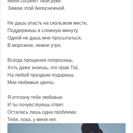
Меня согреют твои руки
Зимою этой белоснежной.
Не дашь упасть на скользком месте,
Поддержишь в сложную минуту,
Одной не дашь мне просыпаться,
В морозное, немое утро.
Всегда прощения попросишь,
Хоть даже знаешь, что прав ТЫ,
На любой праздник подаришь
Мои любимые цветы.
Я отплачу тебе любовью
И ты почувствуешь ответ.
Осталась лишь одна проблема:
Тебя, пока, у меня нет.