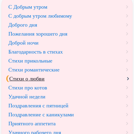
С Добрым утром
C добрым утром любимому
Доброго дня
Пожелания хорошего дня
Доброй ночи
Благодарность в стихах
Стихи прикольные
Стихи романтические
Стихи о любви
Стихи про котов
Удачной недели
Поздравления с пятницей
Поздравление с каникулами
Приятного аппетита
Удачного рабочего дня