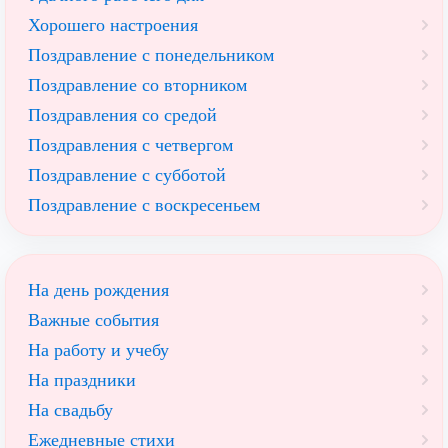
Хорошего настроения
Поздравление с понедельником
Поздравление со вторником
Поздравления со средой
Поздравления с четвергом
Поздравление с субботой
Поздравление с воскресеньем
На день рождения
Важные события
На работу и учебу
На праздники
На свадьбу
Ежедневные стихи