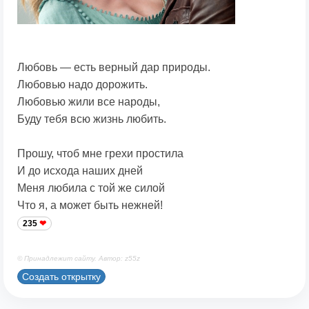
Любовь — есть верный дар природы.
Любовью надо дорожить.
Любовью жили все народы,
Буду тебя всю жизнь любить.
Прошу, чтоб мне грехи простила
И до исхода наших дней
Меня любила с той же силой
Что я, а может быть нежней!
235
© Принадлежит сайту. Автор: z55z
Создать открытку