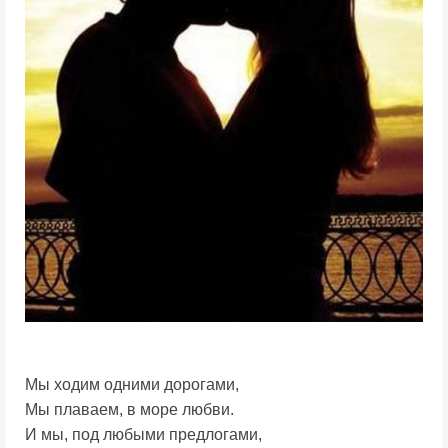
Мы ходим одними дорогами,
Мы плаваем, в море любви.
И мы, под любыми предлогами,