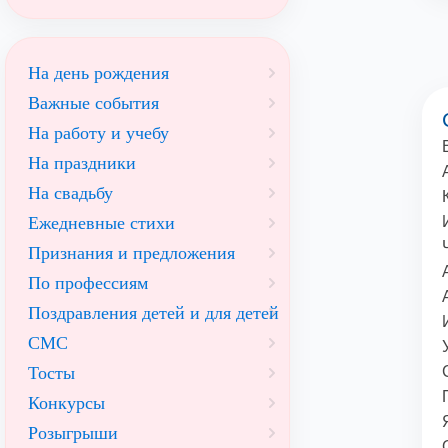
На день рождения
Важные события
На работу и учебу
На праздники
На свадьбу
Ежедневные стихи
Признания и предложения
По профессиям
Поздравления детей и для детей
СМС
Тосты
Конкурсы
Розыгрыши