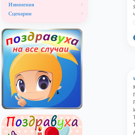
Извинения
Сценарии