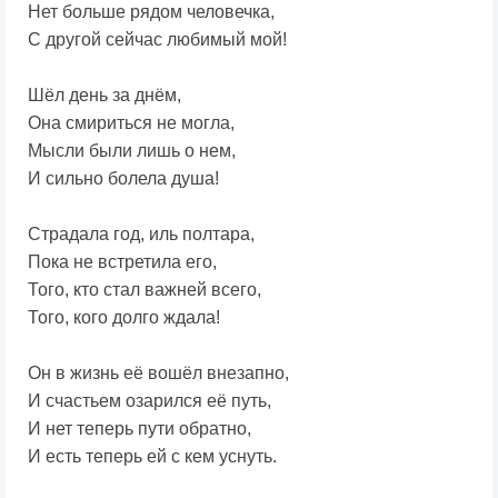
Нет больше рядом человечка,
С другой сейчас любимый мой!
Шёл день за днём,
Она смириться не могла,
Мысли были лишь о нем,
И сильно болела душа!
Страдала год, иль полтара,
Пока не встретила его,
Того, кто стал важней всего,
Того, кого долго ждала!
Он в жизнь её вошёл внезапно,
И счастьем озарился её путь,
И нет теперь пути обратно,
И есть теперь ей с кем уснуть.