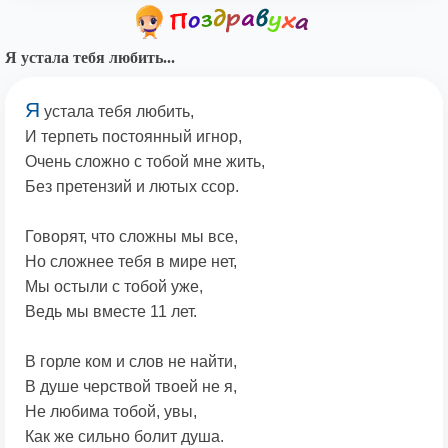
Я устала тебя любить...
Я
устала тебя любить,
И терпеть постоянный игнор,
Очень сложно с тобой мне жить,
Без претензий и лютых ссор.
Говорят, что сложны мы все,
Но сложнее тебя в мире нет,
Мы остыли с тобой уже,
Ведь мы вместе 11 лет.
В горле ком и слов не найти,
В душе черствой твоей не я,
Не любима тобой, увы,
Как же сильно болит душа.