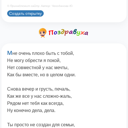
© Принадлежит сайту. Автор: Чекоданова Ю.
Создать открытку
М
не очень плохо быть с тобой,
Не могу обрести я покой,
Нет совместной у нас мечты,
Как бы вместе, но в целом одни.
Снова вечер и грусть, печаль,
Как же все у нас сложно-жаль,
Рядом нет тебя как всегда,
Ну конечно дела, дела.
Ты просто не создан для семьи,