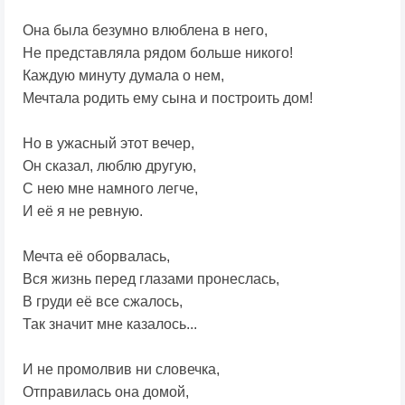
Она была безумно влюблена в него,
Не представляла рядом больше никого!
Каждую минуту думала о нем,
Мечтала родить ему сына и построить дом!
Но в ужасный этот вечер,
Он сказал, люблю другую,
С нею мне намного легче,
И её я не ревную.
Мечта её оборвалась,
Вся жизнь перед глазами пронеслась,
В груди её все сжалось,
Так значит мне казалось...
И не промолвив ни словечка,
Отправилась она домой,