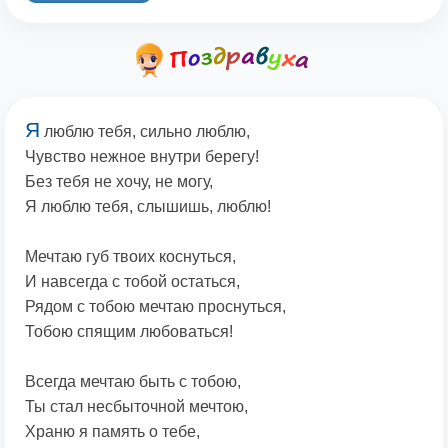
Я
люблю тебя, сильно люблю,
Чувство нежное внутри берегу!
Без тебя не хочу, не могу,
Я люблю тебя, слышишь, люблю!
Мечтаю губ твоих коснуться,
И навсегда с тобой остаться,
Рядом с тобою мечтаю проснуться,
Тобою спящим любоваться!
Всегда мечтаю быть с тобою,
Ты стал несбыточной мечтою,
Храню я память о тебе,