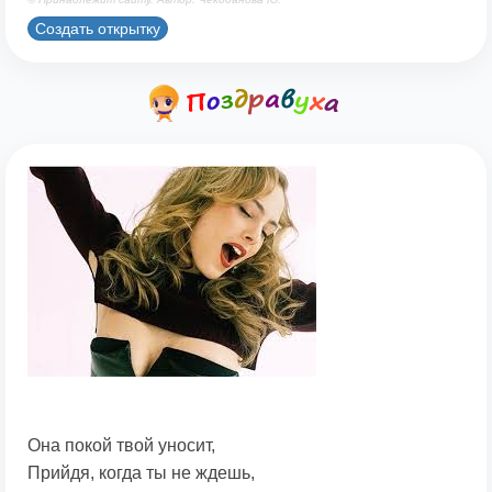
Создать открытку
Она покой твой уносит,
Прийдя, когда ты не ждешь,