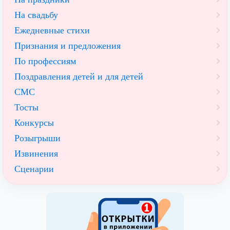
На свадьбу
Ежедневные стихи
Признания и предложения
По профессиям
Поздравления детей и для детей
СМС
Тосты
Конкурсы
Розыгрыши
Извинения
Сценарии