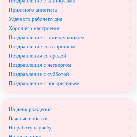
Поздравление с каникулами
Приятного аппетита
Удачного рабочего дня
Хорошего настроения
Поздравление с понедельником
Поздравление со вторником
Поздравления со средой
Поздравления с четвергом
Поздравление с субботой
Поздравление с воскресеньем
На день рождения
Важные события
На работу и учебу
На праздники