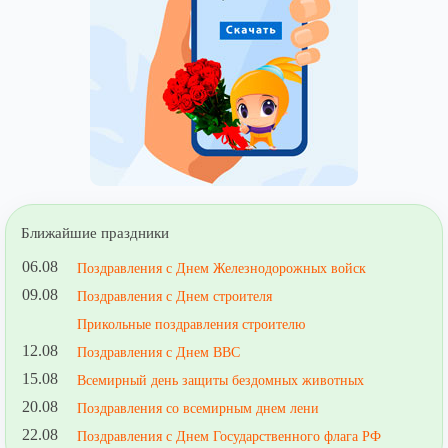
Ближайшие праздники
06.08
Поздравления с Днем Железнодорожных войск
09.08
Поздравления с Днем строителя
Прикольные поздравления строителю
12.08
Поздравления с Днем ВВС
15.08
Всемирный день защиты бездомных животных
20.08
Поздравления со всемирным днем лени
22.08
Поздравления с Днем Государственного флага РФ