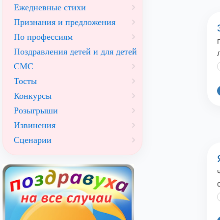
Ежедневные стихи
Признания и предложения
По профессиям
Поздравления детей и для детей
СМС
Тосты
Конкурсы
Розыгрыши
Извинения
Сценарии