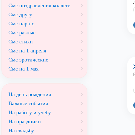
Смс поздравления коллеге
Смс другу
Смс парню
Смс разные
Смс стихи
Смс на 1 апреля
Смс эротические
Смс на 1 мая
На день рождения
Важные события
На работу и учебу
На праздники
На свадьбу