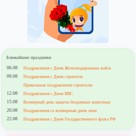
Ближайшие праздники
06.08
Поздравления с Днем Железнодорожных войск
09.08
Поздравления с Днем строителя
Прикольные поздравления строителю
12.08
Поздравления с Днем ВВС
15.08
Всемирный день защиты бездомных животных
20.08
Поздравления со всемирным днем лени
22.08
Поздравления с Днем Государственного флага РФ