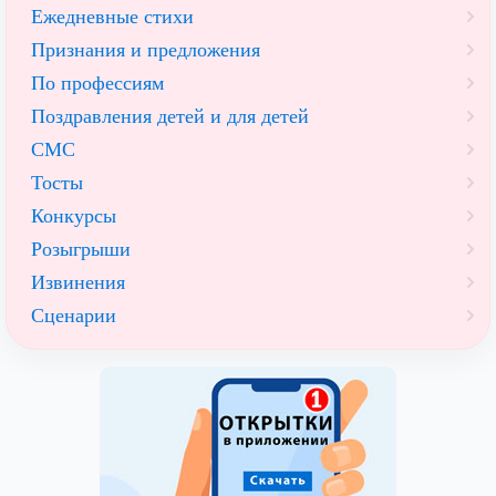
Ежедневные стихи
Признания и предложения
По профессиям
Поздравления детей и для детей
СМС
Тосты
Конкурсы
Розыгрыши
Извинения
Сценарии