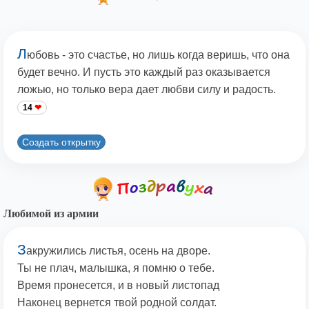
Л
юбовь - это счастье, но лишь когда веришь, что она
будет вечно. И пусть это каждый раз оказывается
ложью, но только вера дает любви силу и радость.
14
Создать открытку
Любимой из армии
З
акружились листья, осень на дворе.
Ты не плач, малышка, я помню о тебе.
Время пронесется, и в новый листопад
Наконец вернется твой родной солдат.