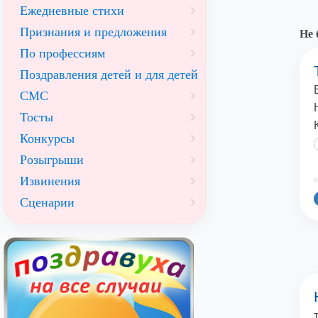
Ежедневные стихи
Признания и предложения
Не 
По профессиям
Поздравления детей и для детей
СМС
Тосты
Конкурсы
Розыгрыши
Извинения
©
Сценарии