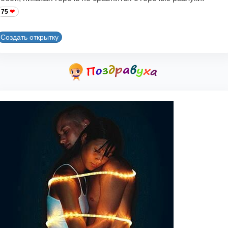
75
Создать открытку