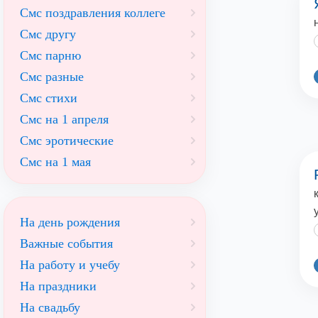
Смс поздравления коллеге
Смс другу
Смс парню
Смс разные
Смс стихи
Смс на 1 апреля
Смс эротические
Смс на 1 мая
На день рождения
Важные события
На работу и учебу
На праздники
На свадьбу