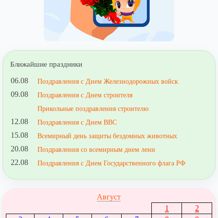
Ближайшие праздники
06.08
Поздравления с Днем Железнодорожных войск
09.08
Поздравления с Днем строителя
Прикольные поздравления строителю
12.08
Поздравления с Днем ВВС
15.08
Всемирный день защиты бездомных животных
20.08
Поздравления со всемирным днем лени
22.08
Поздравления с Днем Государственного флага РФ
Август
1
2