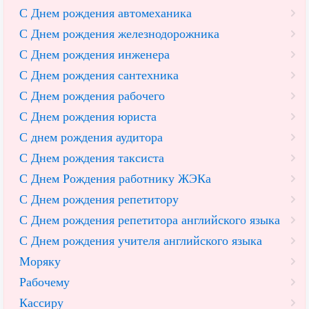
С Днем рождения автомеханика
С Днем рождения железнодорожника
С Днем рождения инженера
С Днем рождения сантехника
С Днем рождения рабочего
С Днем рождения юриста
С днем рождения аудитора
С Днем рождения таксиста
С Днем Рождения работнику ЖЭКа
С Днем рождения репетитору
С Днем рождения репетитора английского языка
С Днем рождения учителя английского языка
Моряку
Рабочему
Кассиру