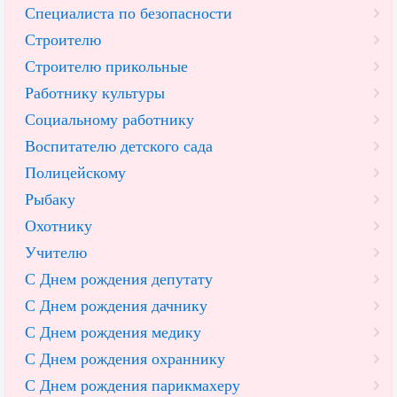
Специалиста по безопасности
Строителю
Строителю прикольные
Работнику культуры
Социальному работнику
Воспитателю детского сада
Полицейскому
Рыбаку
Охотнику
Учителю
С Днем рождения депутату
С Днем рождения дачнику
С Днем рождения медику
С Днем рождения охраннику
С Днем рождения парикмахеру