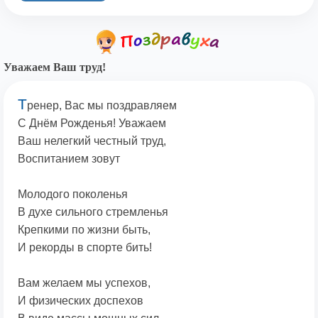
Уважаем Ваш труд!
Т
ренер, Вас мы поздравляем
С Днём Рожденья! Уважаем
Ваш нелегкий честный труд,
Воспитанием зовут
Молодого поколенья
В духе сильного стремленья
Крепкими по жизни быть,
И рекорды в спорте бить!
Вам желаем мы успехов,
И физических доспехов