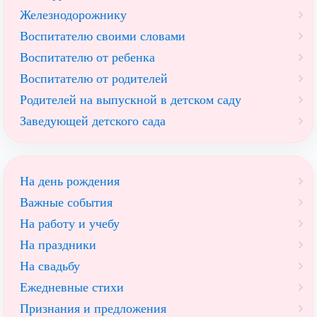
Железнодорожнику
Воспитателю своими словами
Воспитателю от ребенка
Воспитателю от родителей
Родителей на выпускной в детском саду
Заведующей детского сада
На день рождения
Важные события
На работу и учебу
На праздники
На свадьбу
Ежедневные стихи
Признания и предложения