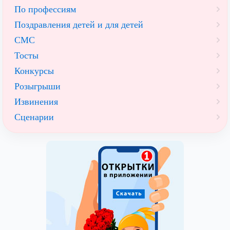
По профессиям
Поздравления детей и для детей
СМС
Тосты
Конкурсы
Розыгрыши
Извинения
Сценарии