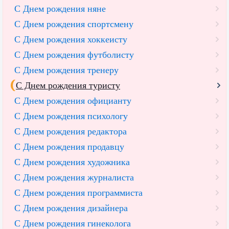
С Днем рождения няне
С Днем рождения спортсмену
С Днем рождения хоккеисту
С Днем рождения футболисту
С Днем рождения тренеру
С Днем рождения туристу
С Днем рождения официанту
С Днем рождения психологу
С Днем рождения редактора
С Днем рождения продавцу
С Днем рождения художника
С Днем рождения журналиста
С Днем рождения программиста
С Днем рождения дизайнера
С Днем рождения гинеколога