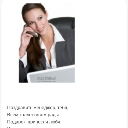
Поздравить менеджер, тебя,
Всем коллективом рады.
Подарок, принесли любя,