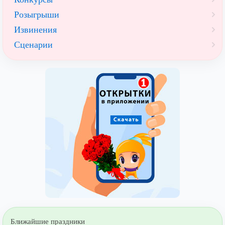
Розыгрыши
Извинения
Сценарии
Ближайшие праздники