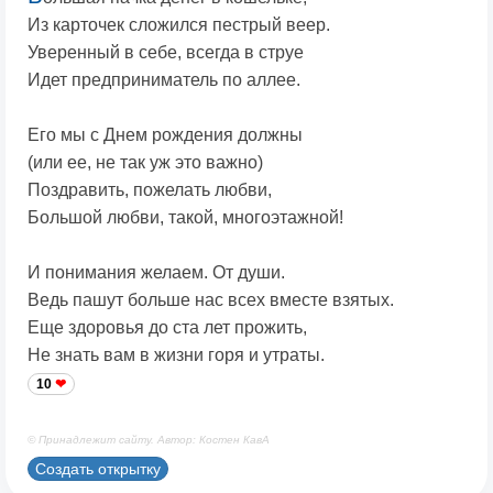
Из карточек сложился пестрый веер.
Уверенный в себе, всегда в струе
Идет предприниматель по аллее.
Его мы с Днем рождения должны
(или ее, не так уж это важно)
Поздравить, пожелать любви,
Большой любви, такой, многоэтажной!
И понимания желаем. От души.
Ведь пашут больше нас всех вместе взятых.
Еще здоровья до ста лет прожить,
Не знать вам в жизни горя и утраты.
10
© Принадлежит сайту. Автор: Костен КавА
Создать открытку