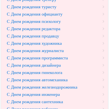
С Днем рождения туристу
С Днем рождения официанту
С Днем рождения психологу
С Днем рождения редактора
С Днем рождения продавцу
С Днем рождения художника
С Днем рождения журналиста
С Днем рождения программиста
С Днем рождения дизайнера
С Днем рождения гинеколога
С Днем рождения автомеханика
С Днем рождения железнодорожника
С Днем рождения инженера
С Днем рождения сантехника
С Днем рождения рабочего