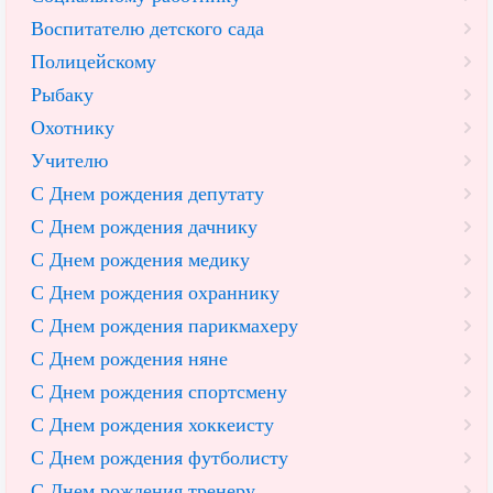
Воспитателю детского сада
Полицейскому
Рыбаку
Охотнику
Учителю
С Днем рождения депутату
С Днем рождения дачнику
С Днем рождения медику
С Днем рождения охраннику
С Днем рождения парикмахеру
С Днем рождения няне
С Днем рождения спортсмену
С Днем рождения хоккеисту
С Днем рождения футболисту
С Днем рождения тренеру