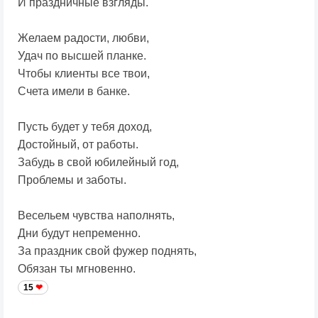
И праздничные взгляды.
Желаем радости, любви,
Удач по высшей планке.
Чтобы клиенты все твои,
Счета имели в банке.
Пусть будет у тебя доход,
Достойный, от работы.
Забудь в свой юбилейный год,
Проблемы и заботы.
Весельем чувства наполнять,
Дни будут непременно.
За праздник свой фужер поднять,
Обязан ты мгновенно.
15