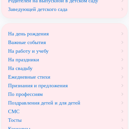
Родителей на выпускной в детском саду
Заведующей детского сада
На день рождения
Важные события
На работу и учебу
На праздники
На свадьбу
Ежедневные стихи
Признания и предложения
По профессиям
Поздравления детей и для детей
СМС
Тосты
Конкурсы