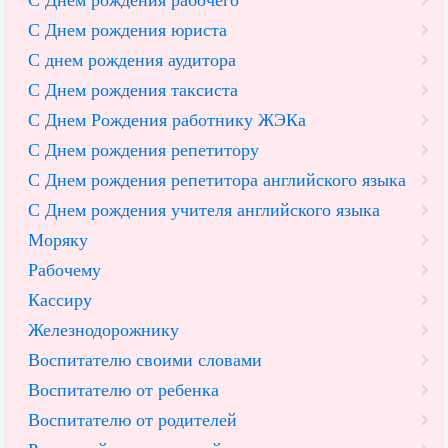
С Днем рождения юриста
С днем рождения аудитора
С Днем рождения таксиста
С Днем Рождения работнику ЖЭКа
С Днем рождения репетитору
С Днем рождения репетитора английского языка
С Днем рождения учителя английского языка
Моряку
Рабочему
Кассиру
Железнодорожнику
Воспитателю своими словами
Воспитателю от ребенка
Воспитателю от родителей