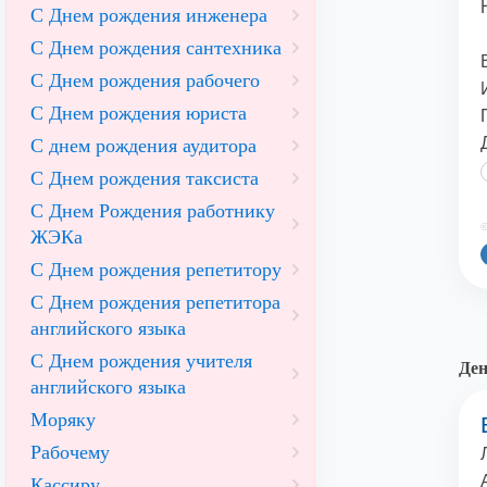
С Днем рождения инженера
С Днем рождения сантехника
С Днем рождения рабочего
С Днем рождения юриста
С днем рождения аудитора
С Днем рождения таксиста
С Днем Рождения работнику
©
ЖЭКа
С Днем рождения репетитору
С Днем рождения репетитора
английского языка
С Днем рождения учителя
Ден
английского языка
Моряку
Рабочему
Кассиру