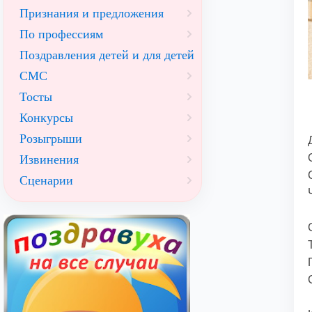
Признания и предложения
По профессиям
Поздравления детей и для детей
СМС
Тосты
Конкурсы
Розыгрыши
Извинения
Сценарии