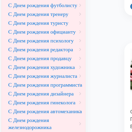
С Днем рождения футболисту
С Днем рождения тренеру
С Днем рождения туристу
С Днем рождения официанту
С Днем рождения психологу
С Днем рождения редактора
С Днем рождения продавцу
С Днем рождения художника
С Днем рождения журналиста
С Днем рождения программиста
С Днем рождения дизайнера
С Днем рождения гинеколога
С Днем рождения автомеханика
С Днем рождения
железнодорожника