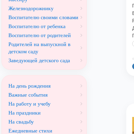
Железнодорожнику
Воспитателю своими словами
Воспитателю от ребенка
Воспитателю от родителей
Родителей на выпускной в
детском саду
©
Заведующей детского сада
На день рождения
Важные события
На работу и учебу
На праздники
На свадьбу
Ежедневные стихи