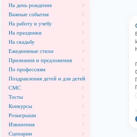
На день рождения
Важные события
На работу и учебу
На праздники
На свадьбу
Ежедневные стихи
Признания и предложения
По профессиям
Поздравления детей и для детей
СМС
Тосты
Конкурсы
©
Розыгрыши
Извинения
Сценарии