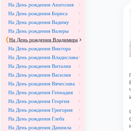
На День рождения Анатолия
На День рождения Бориса
На День рождения Вадиму
На День рождения Валеры
На День рождения Владимира
На День рождения Виктора
На День рождения Владислава
На День рождения Виталия
На День рождения Василия
На День рождения Вячеслава
На День рождения Геннадия
На День рождения Георгия
На День рождения Григория
На День рождения Глеба
На День рождения Даниила