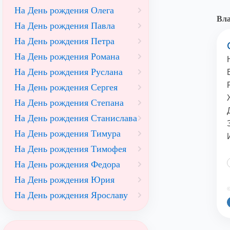
На День рождения Олега
Вл
На День рождения Павла
На День рождения Петра
На День рождения Романа
На День рождения Руслана
На День рождения Сергея
На День рождения Степана
На День рождения Станислава
На День рождения Тимура
На День рождения Тимофея
На День рождения Федора
На День рождения Юрия
©
На День рождения Ярославу