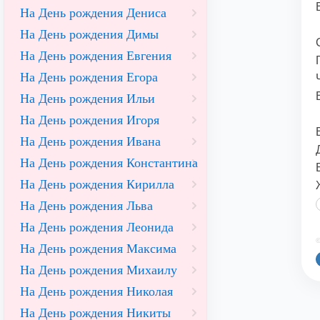
На День рождения Дениса
На День рождения Димы
На День рождения Евгения
На День рождения Егора
На День рождения Ильи
На День рождения Игоря
На День рождения Ивана
На День рождения Константина
На День рождения Кирилла
На День рождения Льва
На День рождения Леонида
©
На День рождения Максима
На День рождения Михаилу
На День рождения Николая
На День рождения Никиты