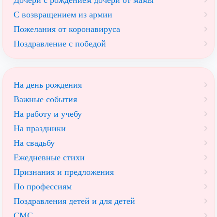
Дочери с рождением дочери от мамы
С возвращением из армии
Пожелания от коронавируса
Поздравление с победой
На день рождения
Важные события
На работу и учебу
На праздники
На свадьбу
Ежедневные стихи
Признания и предложения
По профессиям
Поздравления детей и для детей
СМС