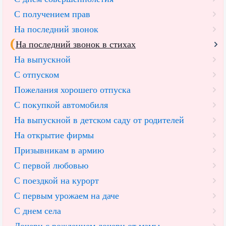
С получением прав
На последний звонок
На последний звонок в стихах
На выпускной
С отпуском
Пожелания хорошего отпуска
С покупкой автомобиля
На выпускной в детском саду от родителей
На открытие фирмы
Призывникам в армию
С первой любовью
С поездкой на курорт
С первым урожаем на даче
С днем села