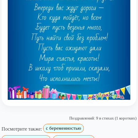
Поздравлений: 9 в стихах (1 коротких)
с беременностью
Посмотрите также: