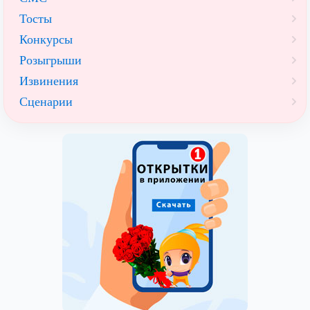
Тосты
Конкурсы
Розыгрыши
Извинения
Сценарии