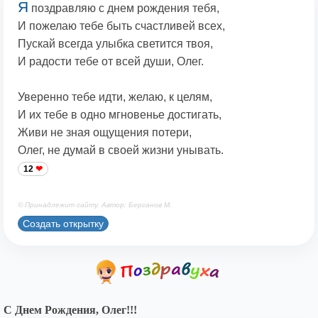
Я
поздравляю с днем рождения тебя,
И пожелаю тебе быть счастливей всех,
Пускай всегда улыбка светится твоя,
И радости тебе от всей души, Олег.
Уверенно тебе идти, желаю, к целям,
И их тебе в одно мгновенье достигать,
Живи не зная ощущения потери,
Олег, не думай в своей жизни унывать.
12
© Принадлежит сайту. Автор: Берсанов М.
Создать открытку
С Днем Рождения, Олег!!!