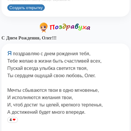
Создать открытку
С Днем Рождения, Олег!!!
Я
поздравляю с днем рождения тебя,
Тебе желаю в жизни быть счастливей всех,
Пускай всегда улыбка светится твоя,
Ты сердцем ощущай свою любовь, Олег.
Мечты сбываются твои в одно мгновенье,
И исполняются желания твои,
И, чтоб достиг ты целей, крепкого терпенья,
А достижений будет много впереди.
4