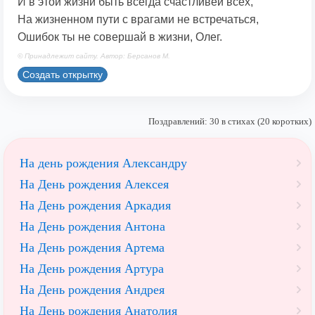
И в этой жизни быть всегда счастливей всех,
На жизненном пути с врагами не встречаться,
Ошибок ты не совершай в жизни, Олег.
© Принадлежит сайту. Автор: Берсанов М.
Создать открытку
Поздравлений: 30 в стихах (20 коротких)
На день рождения Александру
На День рождения Алексея
На День рождения Аркадия
На День рождения Антона
На День рождения Артема
На День рождения Артура
На День рождения Андрея
На День рождения Анатолия