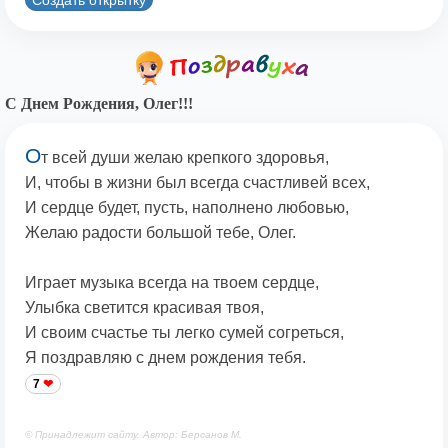
С Днем Рождения, Олег!!!
О
т всей души желаю крепкого здоровья,
И, чтобы в жизни был всегда счастливей всех,
И сердце будет, пусть, наполнено любовью,
Желаю радости большой тебе, Олег.
Играет музыка всегда на твоем сердце,
Улыбка светится красивая твоя,
И своим счастье ты легко сумей согреться,
Я поздравляю с днем рождения тебя.
7
© Принадлежит сайту. Автор: Берсанов М.