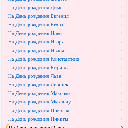
На День рождения Димы
На День рождения Евгения
На День рождения Егора
На День рождения Ильи
На День рождения Игоря
На День рождения Ивана
На День рождения Константина
На День рождения Кирилла
На День рождения Льва
На День рождения Леонида
На День рождения Максима
На День рождения Михаилу
На День рождения Николая
На День рождения Никиты
На День рождения Олега