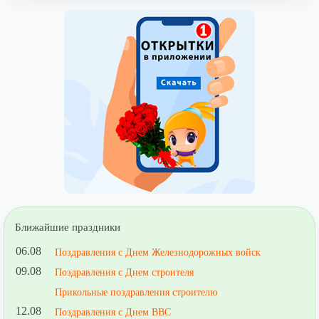
Ближайшие праздники
06.08
Поздравления с Днем Железнодорожных войск
09.08
Поздравления с Днем строителя
Прикольные поздравления строителю
12.08
Поздравления с Днем ВВС