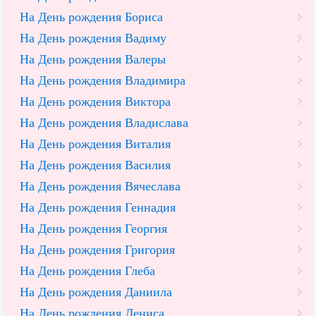
На День рождения Бориса
На День рождения Вадиму
На День рождения Валеры
На День рождения Владимира
На День рождения Виктора
На День рождения Владислава
На День рождения Виталия
На День рождения Василия
На День рождения Вячеслава
На День рождения Геннадия
На День рождения Георгия
На День рождения Григория
На День рождения Глеба
На День рождения Даниила
На День рождения Дениса