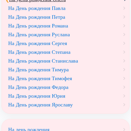
На День рождения Павла
На День рождения Петра
На День рождения Романа
На День рождения Руслана
На День рождения Сергея
На День рождения Степана
На День рождения Станислава
На День рождения Тимура
На День рождения Тимофея
На День рождения Федора
На День рождения Юрия
На День рождения Ярославу
На день рождения