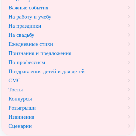
Важные события
На работу и учебу
На праздники
На свадьбу
Ежедневные стихи
Признания и предложения
По профессиям
Поздравления детей и для детей
СМС
Тосты
Конкурсы
Розыгрыши
Извинения
Сценарии