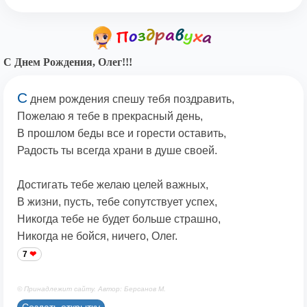
С Днем Рождения, Олег!!!
С
днем рождения спешу тебя поздравить,
Пожелаю я тебе в прекрасный день,
В прошлом беды все и горести оставить,
Радость ты всегда храни в душе своей.
Достигать тебе желаю целей важных,
В жизни, пусть, тебе сопутствует успех,
Никогда тебе не будет больше страшно,
Никогда не бойся, ничего, Олег.
7
© Принадлежит сайту. Автор: Берсанов М.
Создать открытку