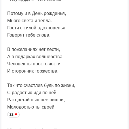
Потому и в День рожденья,
Много света и тепла.
Гости с силой вдохновенья,
Говорят тебе слова.
В пожеланиях нет лести,
А в подарках волшебства.
Человек ты просто чести,
И сторонник торжества.
Так что счастлив будь по жизни,
С радостью иди по ней.
Расцветай пышнее вишни,
Молодостью ты своей.
22