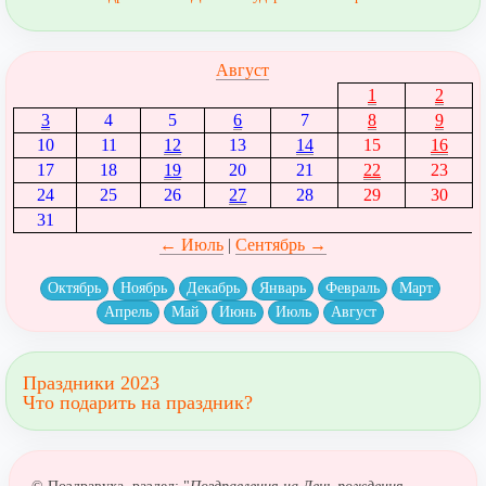
Август
1
2
3
4
5
6
7
8
9
10
11
12
13
14
15
16
17
18
19
20
21
22
23
24
25
26
27
28
29
30
31
← Июль
|
Сентябрь →
Октябрь
Ноябрь
Декабрь
Январь
Февраль
Март
Апрель
Май
Июнь
Июль
Август
Праздники 2023
Что подарить на праздник?