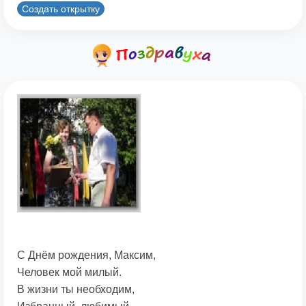
Создать открытку
С Днём рождения, Максим,
Человек мой милый.
В жизни ты необходим,