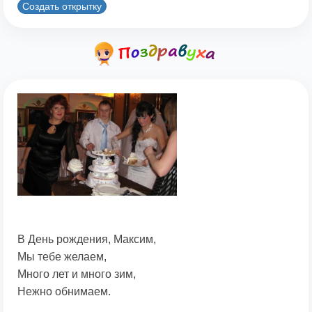
Создать открытку
В День рождения, Максим,
Мы тебе желаем,
Много лет и много зим,
Нежно обнимаем.