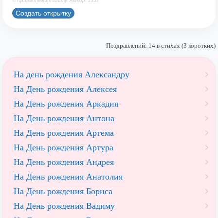
© Принадлежит сайту. Автор: z55z
Создать открытку
Поздравлений: 14 в стихах (3 коротких)
На день рождения Александру
На День рождения Алексея
На День рождения Аркадия
На День рождения Антона
На День рождения Артема
На День рождения Артура
На День рождения Андрея
На День рождения Анатолия
На День рождения Бориса
На День рождения Вадиму