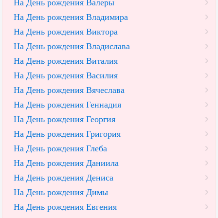
На День рождения Валеры
На День рождения Владимира
На День рождения Виктора
На День рождения Владислава
На День рождения Виталия
На День рождения Василия
На День рождения Вячеслава
На День рождения Геннадия
На День рождения Георгия
На День рождения Григория
На День рождения Глеба
На День рождения Даниила
На День рождения Дениса
На День рождения Димы
На День рождения Евгения