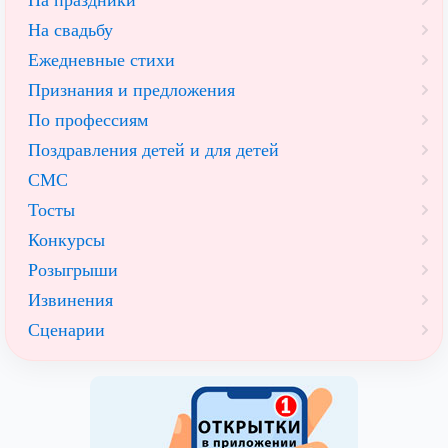
На свадьбу
Ежедневные стихи
Признания и предложения
По профессиям
Поздравления детей и для детей
СМС
Тосты
Конкурсы
Розыгрыши
Извинения
Сценарии