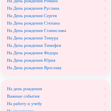
На День рождения Романа
На День рождения Руслана
На День рождения Сергея
На День рождения Степана
На День рождения Станислава
На День рождения Тимура
На День рождения Тимофея
На День рождения Федора
На День рождения Юрия
На День рождения Ярославу
На день рождения
Важные события
На работу и учебу
На праздники