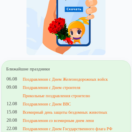
Ближайшие праздники
06.08
Поздравления с Днем Железнодорожных войск
09.08
Поздравления с Днем строителя
Прикольные поздравления строителю
12.08
Поздравления с Днем ВВС
15.08
Всемирный день защиты бездомных животных
20.08
Поздравления со всемирным днем лени
22.08
Поздравления с Днем Государственного флага РФ