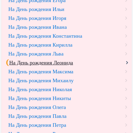
На День рождения Егора
На День рождения Ильи
На День рождения Игоря
На День рождения Ивана
На День рождения Константина
На День рождения Кирилла
На День рождения Льва
На День рождения Леонида
На День рождения Максима
На День рождения Михаилу
На День рождения Николая
На День рождения Никиты
На День рождения Олега
На День рождения Павла
На День рождения Петра