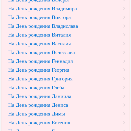
На День рождения Владимира
На День рождения Виктора
На День рождения Владислава
На День рождения Виталия
На День рождения Василия
На День рождения Вячеслава
На День рождения Геннадия
На День рождения Георгия
На День рождения Григория
На День рождения Глеба
На День рождения Даниила
На День рождения Дениса
На День рождения Димы
На День рождения Евгения