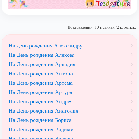
Поздравлений: 10 в стихах (2 коротких)
На день рождения Александру
На День рождения Алексея
На День рождения Аркадия
На День рождения Антона
На День рождения Артема
На День рождения Артура
На День рождения Андрея
На День рождения Анатолия
На День рождения Бориса
На День рождения Вадиму
На День рождения Валеры