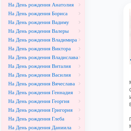
На День рождения Анатолия
На День рождения Бориса
На День рождения Вадиму
На День рождения Валеры
На День рождения Владимира
На День рождения Виктора
На День рождения Владислава
На День рождения Виталия
На День рождения Василия
На День рождения Вячеслава
На День рождения Геннадия
На День рождения Георгия
На День рождения Григория
На День рождения Глеба
На День рождения Даниила