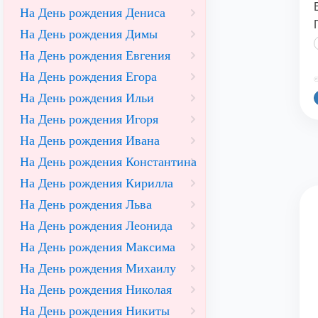
На День рождения Дениса
На День рождения Димы
На День рождения Евгения
На День рождения Егора
©
На День рождения Ильи
На День рождения Игоря
На День рождения Ивана
На День рождения Константина
На День рождения Кирилла
На День рождения Льва
На День рождения Леонида
На День рождения Максима
На День рождения Михаилу
На День рождения Николая
На День рождения Никиты