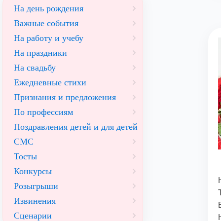
На день рождения
Важные события
На работу и учебу
На праздники
На свадьбу
Ежедневные стихи
Признания и предложения
По профессиям
Поздравления детей и для детей
СМС
Тосты
Конкурсы
Розыгрыши
Извинения
Сценарии