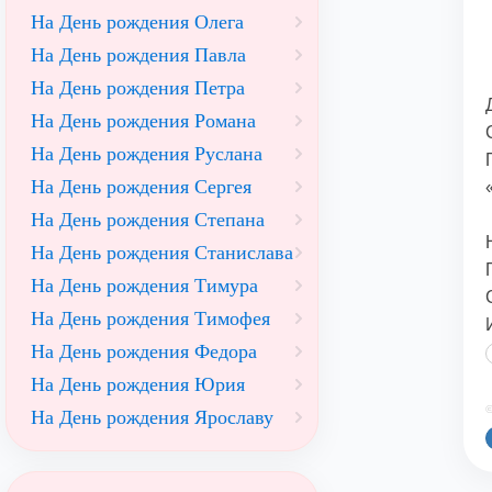
На День рождения Олега
На День рождения Павла
На День рождения Петра
На День рождения Романа
На День рождения Руслана
На День рождения Сергея
На День рождения Степана
На День рождения Станислава
На День рождения Тимура
На День рождения Тимофея
На День рождения Федора
На День рождения Юрия
©
На День рождения Ярославу