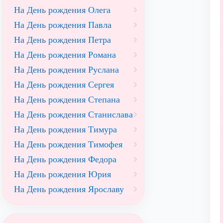
На День рождения Олега
На День рождения Павла
На День рождения Петра
На День рождения Романа
На День рождения Руслана
На День рождения Сергея
На День рождения Степана
На День рождения Станислава
На День рождения Тимура
На День рождения Тимофея
На День рождения Федора
На День рождения Юрия
На День рождения Ярославу