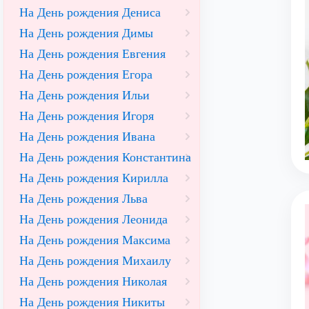
На День рождения Дениса
На День рождения Димы
На День рождения Евгения
На День рождения Егора
На День рождения Ильи
На День рождения Игоря
На День рождения Ивана
На День рождения Константина
На День рождения Кирилла
На День рождения Льва
На День рождения Леонида
На День рождения Максима
На День рождения Михаилу
На День рождения Николая
На День рождения Никиты