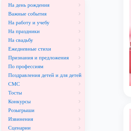
На день рождения
Важные события
На работу и учебу
На праздники
На свадьбу
Ежедневные стихи
Признания и предложения
По профессиям
Поздравления детей и для детей
СМС
Тосты
Конкурсы
Розыгрыши
Извинения
Сценарии