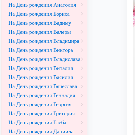
На День рождения Анатолия
На День рождения Бориса
На День рождения Вадиму
На День рождения Валеры
На День рождения Владимира
На День рождения Виктора
На День рождения Владислава
На День рождения Виталия
На День рождения Василия
На День рождения Вячеслава
На День рождения Геннадия
На День рождения Георгия
На День рождения Григория
На День рождения Глеба
На День рождения Даниила