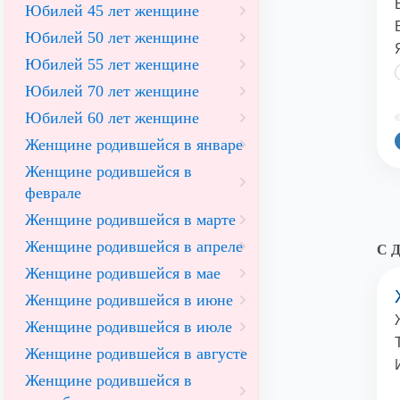
Юбилей 45 лет женщине
Юбилей 50 лет женщине
Юбилей 55 лет женщине
Юбилей 70 лет женщине
Юбилей 60 лет женщине
©
Женщине родившейся в январе
Женщине родившейся в
феврале
Женщине родившейся в марте
Женщине родившейся в апреле
С Д
Женщине родившейся в мае
Женщине родившейся в июне
Женщине родившейся в июле
Женщине родившейся в августе
Женщине родившейся в