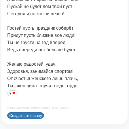
Пускай не будет дом твой пуст
Сегодня и по жизни вечно!
Гостей пусть праздник соберёт
Придут пусть близкие все люди!
Ты не грусти на год вперёд,
Ведь впереди лет больше будет!
Желаю радостей, удач,
Здоровья, занимайся спортом!
От счастья женского лишь плачь,
Ты - женщина: звучит ведь гордо!
9
© Принадлежит сайту. Автор: Печенова В.
Создать открытку