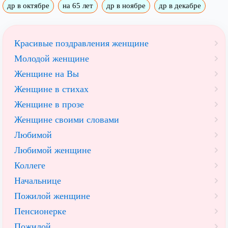
др в октябре
на 65 лет
др в ноябре
др в декабре
Красивые поздравления женщине
Молодой женщине
Женщине на Вы
Женщине в стихах
Женщине в прозе
Женщине своими словами
Любимой
Любимой женщине
Коллеге
Начальнице
Пожилой женщине
Пенсионерке
Пожилой