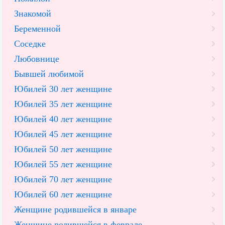
Знакомой
Беременной
Соседке
Любовнице
Бывшей любимой
Юбилей 30 лет женщине
Юбилей 35 лет женщине
Юбилей 40 лет женщине
Юбилей 45 лет женщине
Юбилей 50 лет женщине
Юбилей 55 лет женщине
Юбилей 70 лет женщине
Юбилей 60 лет женщине
Женщине родившейся в январе
Женщине родившейся в феврале