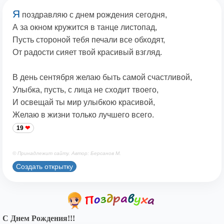
Я
поздравляю с днем рождения сегодня,
А за окном кружится в танце листопад,
Пусть стороной тебя печали все обходят,
От радости сияет твой красивый взгляд.
В день сентября желаю быть самой счастливой,
Улыбка, пусть, с лица не сходит твоего,
И освещай ты мир улыбкою красивой,
Желаю в жизни только лучшего всего.
19
© Принадлежит сайту. Автор: Берсанов М.
Создать открытку
С Днем Рождения!!!