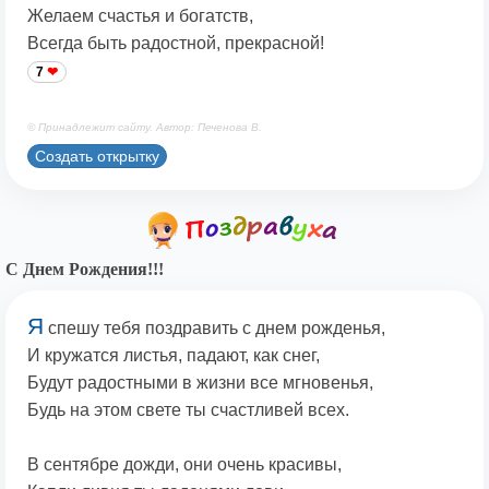
Желаем счастья и богатств,
Всегда быть радостной, прекрасной!
7
© Принадлежит сайту. Автор: Печенова В.
Создать открытку
С Днем Рождения!!!
Я
спешу тебя поздравить с днем рожденья,
И кружатся листья, падают, как снег,
Будут радостными в жизни все мгновенья,
Будь на этом свете ты счастливей всех.
В сентябре дожди, они очень красивы,