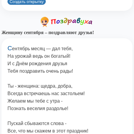
Создать открытку
Женщину сентября – поздравляют друзья!
С
ентябрь месяц — дал тебя,
На урожай ведь он богатый!
И с Днём рождения друзья
Тебя поздравить очень рады!
Ты - женщина: щедра, добра,
Всегда встречаешь нас застольем!
Желаем мы тебе с утра -
Познать веселия раздолье!
Пускай сбываются слова -
Все, что мы скажем в этот праздник!