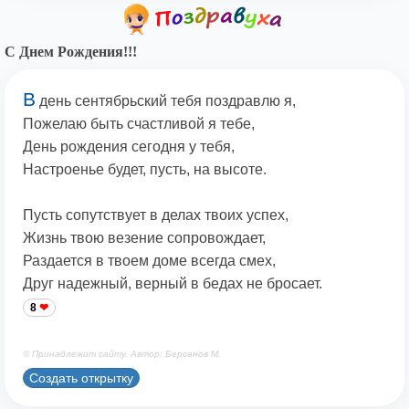
С Днем Рождения!!!
В
день сентябрьский тебя поздравлю я,
Пожелаю быть счастливой я тебе,
День рождения сегодня у тебя,
Настроенье будет, пусть, на высоте.
Пусть сопутствует в делах твоих успех,
Жизнь твою везение сопровождает,
Раздается в твоем доме всегда смех,
Друг надежный, верный в бедах не бросает.
8
© Принадлежит сайту. Автор: Берсанов М.
Создать открытку