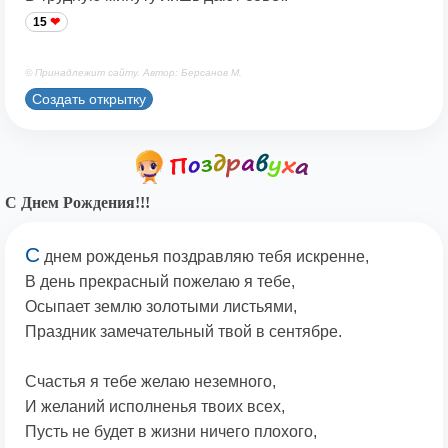
15
© Принадлежит сайту. Автор: Берсанов М.
Создать открытку
С Днем Рождения!!!
С
днем рожденья поздравляю тебя искренне,
В день прекрасный пожелаю я тебе,
Осыпает землю золотыми листьями,
Праздник замечательный твой в сентябре.
Счастья я тебе желаю неземного,
И желаний исполненья твоих всех,
Пусть не будет в жизни ничего плохого,