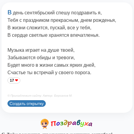
В
день сентябрьский спешу поздравить я,
Тебя с праздником прекрасным, днем рожденья,
В жизни сложится, пускай, все у тебя,
В сердце светлые хранятся впечатленья.
Музыка играет на душе твоей,
Забываются обиды и тревоги,
Будет много в жизни самых ярких дней,
Счастье ты встречай у своего порога.
17
© Принадлежит сайту. Автор: Берсанов М.
Создать открытку