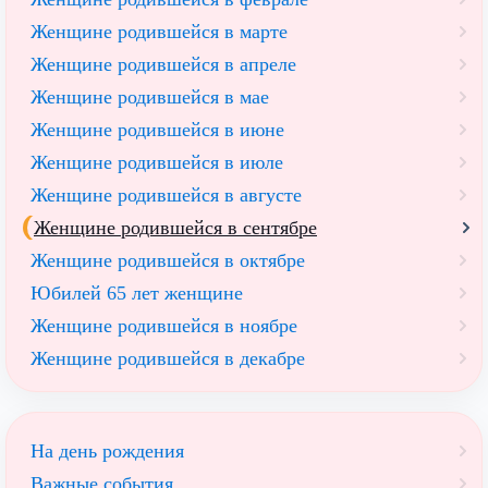
Женщине родившейся в марте
Женщине родившейся в апреле
Женщине родившейся в мае
Женщине родившейся в июне
Женщине родившейся в июле
Женщине родившейся в августе
Женщине родившейся в сентябре
Женщине родившейся в октябре
Юбилей 65 лет женщине
Женщине родившейся в ноябре
Женщине родившейся в декабре
На день рождения
Важные события