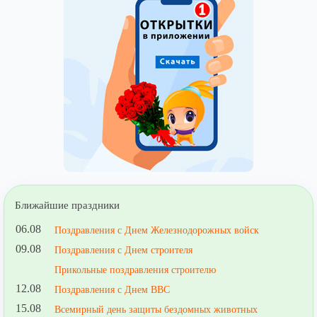
Ближайшие праздники
06.08
Поздравления с Днем Железнодорожных войск
09.08
Поздравления с Днем строителя
Прикольные поздравления строителю
12.08
Поздравления с Днем ВВС
15.08
Всемирный день защиты бездомных животных