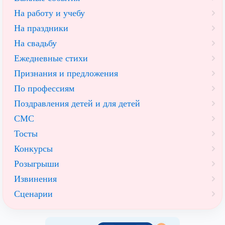
На работу и учебу
На праздники
На свадьбу
Ежедневные стихи
Признания и предложения
По профессиям
Поздравления детей и для детей
СМС
Тосты
Конкурсы
Розыгрыши
Извинения
Сценарии