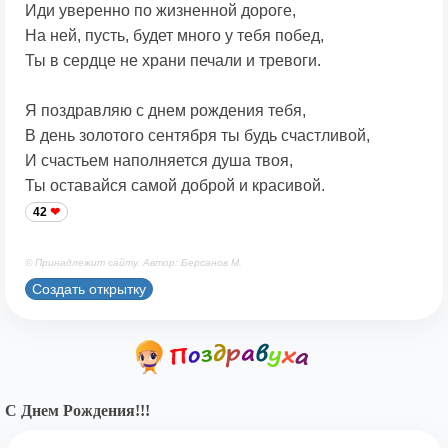
Иди уверенно по жизненной дороге,
На ней, пусть, будет много у тебя побед,
Ты в сердце не храни печали и тревоги.
Я поздравляю с днем рождения тебя,
В день золотого сентября ты будь счастливой,
И счастьем наполняется душа твоя,
Ты оставайся самой доброй и красивой.
42
© Принадлежит сайту. Автор: Берсанов М.
Создать открытку
С Днем Рождения!!!