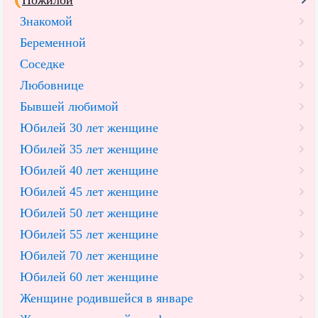
Знакомой
Беременной
Соседке
Любовнице
Бывшей любимой
Юбилей 30 лет женщине
Юбилей 35 лет женщине
Юбилей 40 лет женщине
Юбилей 45 лет женщине
Юбилей 50 лет женщине
Юбилей 55 лет женщине
Юбилей 70 лет женщине
Юбилей 60 лет женщине
Женщине родившейся в январе