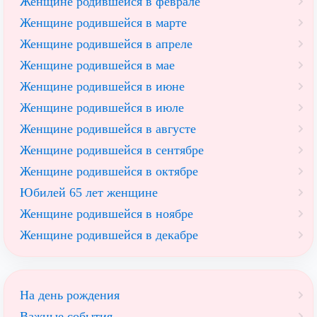
Женщине родившейся в феврале
Женщине родившейся в марте
Женщине родившейся в апреле
Женщине родившейся в мае
Женщине родившейся в июне
Женщине родившейся в июле
Женщине родившейся в августе
Женщине родившейся в сентябре
Женщине родившейся в октябре
Юбилей 65 лет женщине
Женщине родившейся в ноябре
Женщине родившейся в декабре
На день рождения
Важные события