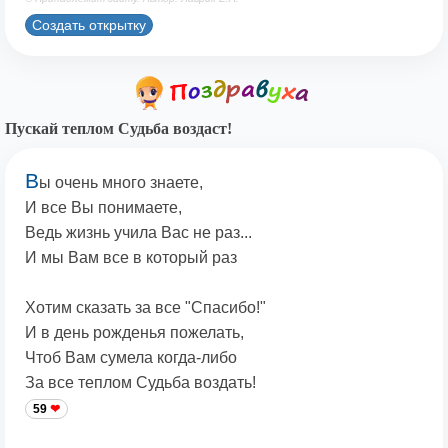
Создать открытку
Пускай теплом Судьба воздаст!
В
ы очень много знаете,
И все Вы понимаете,
Ведь жизнь учила Вас не раз...
И мы Вам все в который раз
Хотим сказать за все "Спасибо!"
И в день рожденья пожелать,
Чтоб Вам сумела когда-либо
За все теплом Судьба воздать!
59