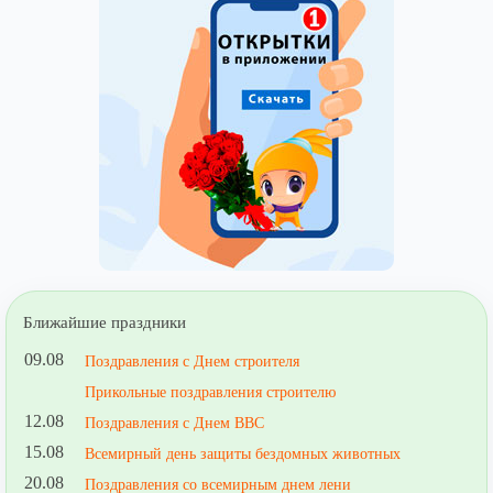
Ближайшие праздники
09.08
Поздравления с Днем строителя
Прикольные поздравления строителю
12.08
Поздравления с Днем ВВС
15.08
Всемирный день защиты бездомных животных
20.08
Поздравления со всемирным днем лени