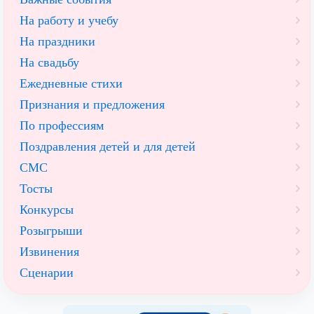
На работу и учебу
На праздники
На свадьбу
Ежедневные стихи
Признания и предложения
По профессиям
Поздравления детей и для детей
СМС
Тосты
Конкурсы
Розыгрыши
Извинения
Сценарии