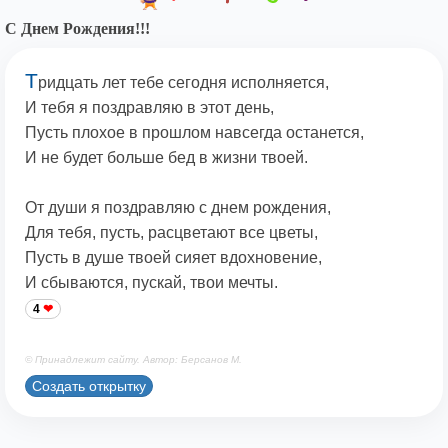
С Днем Рождения!!!
Т
ридцать лет тебе сегодня исполняется,
И тебя я поздравляю в этот день,
Пусть плохое в прошлом навсегда останется,
И не будет больше бед в жизни твоей.
От души я поздравляю с днем рождения,
Для тебя, пусть, расцветают все цветы,
Пусть в душе твоей сияет вдохновение,
И сбываются, пускай, твои мечты.
4
© Принадлежит сайту. Автор: Берсанов М.
Создать открытку