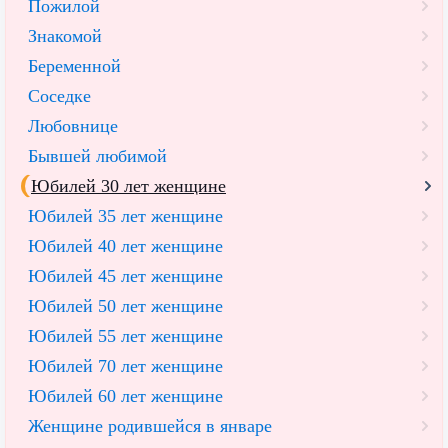
Пожилой
Знакомой
Беременной
Соседке
Любовнице
Бывшей любимой
Юбилей 30 лет женщине
Юбилей 35 лет женщине
Юбилей 40 лет женщине
Юбилей 45 лет женщине
Юбилей 50 лет женщине
Юбилей 55 лет женщине
Юбилей 70 лет женщине
Юбилей 60 лет женщине
Женщине родившейся в январе