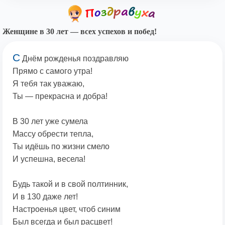
Женщине в 30 лет — всех успехов и побед!
С
Днём рожденья поздравляю
Прямо с самого утра!
Я тебя так уважаю,
Ты — прекрасна и добра!
В 30 лет уже сумела
Массу обрести тепла,
Ты идёшь по жизни смело
И успешна, весела!
Будь такой и в свой полтинник,
И в 130 даже лет!
Настроенья цвет, чтоб синим
Был всегда и был расцвет!