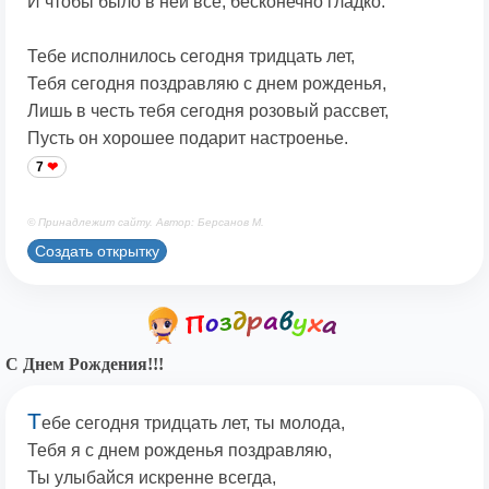
И чтобы было в ней всё, бесконечно гладко.
Тебе исполнилось сегодня тридцать лет,
Тебя сегодня поздравляю с днем рожденья,
Лишь в честь тебя сегодня розовый рассвет,
Пусть он хорошее подарит настроенье.
7
© Принадлежит сайту. Автор: Берсанов М.
Создать открытку
С Днем Рождения!!!
Т
ебе сегодня тридцать лет, ты молода,
Тебя я с днем рожденья поздравляю,
Ты улыбайся искренне всегда,