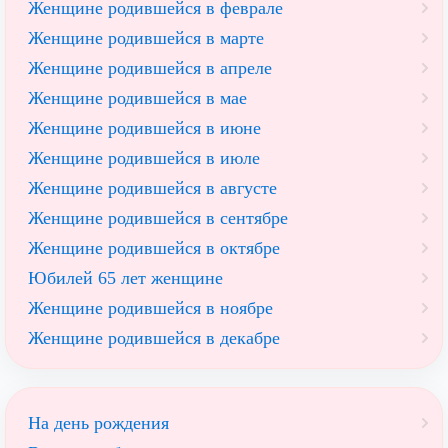
Женщине родившейся в феврале
Женщине родившейся в марте
Женщине родившейся в апреле
Женщине родившейся в мае
Женщине родившейся в июне
Женщине родившейся в июле
Женщине родившейся в августе
Женщине родившейся в сентябре
Женщине родившейся в октябре
Юбилей 65 лет женщине
Женщине родившейся в ноябре
Женщине родившейся в декабре
На день рождения