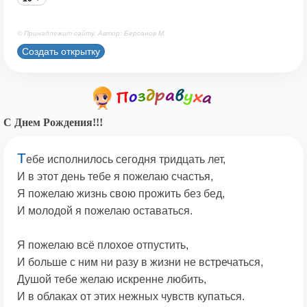
© Принадлежит сайту. Автор: Берсанов М.
Создать открытку
С Днем Рождения!!!
Т
ебе исполнилось сегодня тридцать лет,
И в этот день тебе я пожелаю счастья,
Я пожелаю жизнь свою прожить без бед,
И молодой я пожелаю оставаться.
Я пожелаю всё плохое отпустить,
И больше с ним ни разу в жизни не встречаться,
Душой тебе желаю искренне любить,
И в облаках от этих нежных чувств купаться.