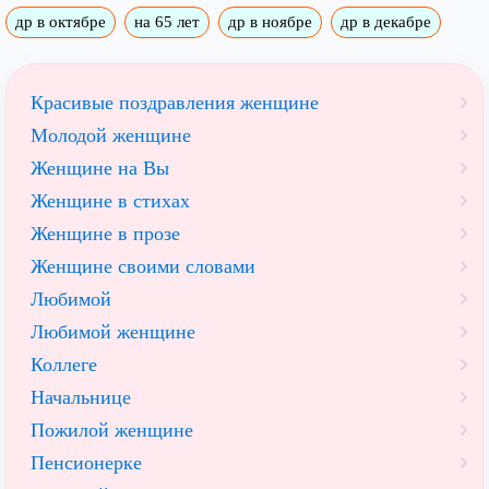
др в октябре
на 65 лет
др в ноябре
др в декабре
Красивые поздравления женщине
Молодой женщине
Женщине на Вы
Женщине в стихах
Женщине в прозе
Женщине своими словами
Любимой
Любимой женщине
Коллеге
Начальнице
Пожилой женщине
Пенсионерке