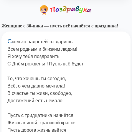
Женщине с 30-ника — пусть всё начнётся с праздника!
С
колько радостей ты даришь
Всем родным и близким людям!
Я хочу тебя поздравить
С Днём рожденья! Пусть всё будет:
То, что хочешь ты сегодня,
Всё, о чём давно мечтала!
В счастье ты живи, свободно,
Достижений есть немало!
Пусть с тридцатника начнётся
Жизнь в иной, красивой краске!
Пусть дорога жизнь вьётся