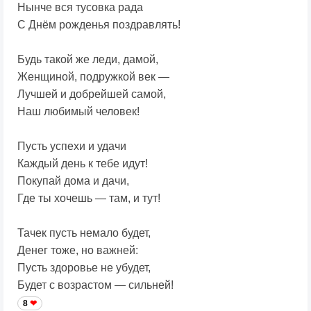
Нынче вся тусовка рада
С Днём рожденья поздравлять!
Будь такой же леди, дамой,
Женщиной, подружкой век —
Лучшей и добрейшей самой,
Наш любимый человек!
Пусть успехи и удачи
Каждый день к тебе идут!
Покупай дома и дачи,
Где ты хочешь — там, и тут!
Тачек пусть немало будет,
Денег тоже, но важней:
Пусть здоровье не убудет,
Будет с возрастом — сильней!
8