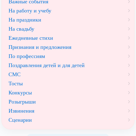
Важные события
На работу и учебу
На праздники
На свадьбу
Ежедневные стихи
Признания и предложения
По профессиям
Поздравления детей и для детей
СМС
Тосты
Конкурсы
Розыгрыши
Извинения
Сценарии