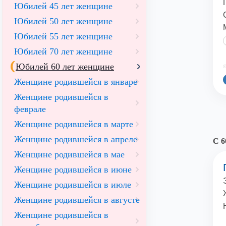
Юбилей 45 лет женщине
Юбилей 50 лет женщине
Юбилей 55 лет женщине
Юбилей 70 лет женщине
Юбилей 60 лет женщине
©
Женщине родившейся в январе
Женщине родившейся в
феврале
Женщине родившейся в марте
Женщине родившейся в апреле
С 6
Женщине родившейся в мае
Женщине родившейся в июне
Женщине родившейся в июле
Женщине родившейся в августе
Женщине родившейся в