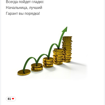
Всегда пойдет гладко:
Начальница, лучший
Гарант вы порядка!
81