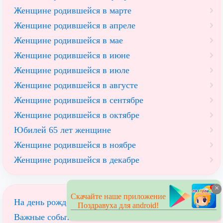
Женщине родившейся в марте
Женщине родившейся в апреле
Женщине родившейся в мае
Женщине родившейся в июне
Женщине родившейся в июле
Женщине родившейся в августе
Женщине родившейся в сентябре
Женщине родившейся в октябре
Юбилей 65 лет женщине
Женщине родившейся в ноябре
Женщине родившейся в декабре
×
Скачайте наше приложение
На день рождения
Поздравуха для android!
Важные события