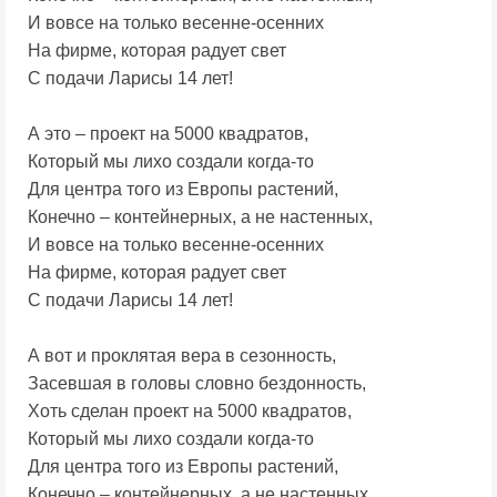
И вовсе на только весенне-осенних
На фирме, которая радует свет
С подачи Ларисы 14 лет!
А это – проект на 5000 квадратов,
Который мы лихо создали когда-то
Для центра того из Европы растений,
Конечно – контейнерных, а не настенных,
И вовсе на только весенне-осенних
На фирме, которая радует свет
С подачи Ларисы 14 лет!
А вот и проклятая вера в сезонность,
Засевшая в головы словно бездонность,
Хоть сделан проект на 5000 квадратов,
Который мы лихо создали когда-то
Для центра того из Европы растений,
Конечно – контейнерных, а не настенных,