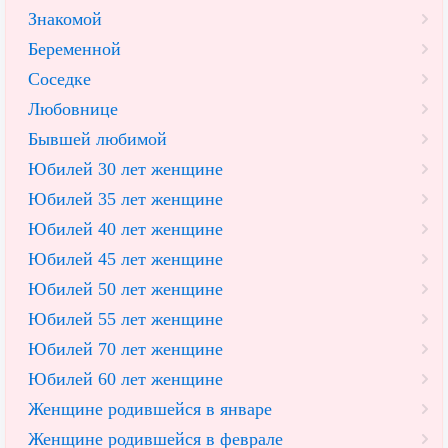
Знакомой
Беременной
Соседке
Любовнице
Бывшей любимой
Юбилей 30 лет женщине
Юбилей 35 лет женщине
Юбилей 40 лет женщине
Юбилей 45 лет женщине
Юбилей 50 лет женщине
Юбилей 55 лет женщине
Юбилей 70 лет женщине
Юбилей 60 лет женщине
Женщине родившейся в январе
Женщине родившейся в феврале