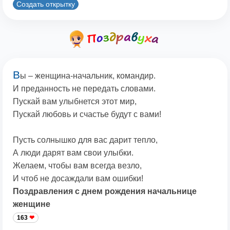
Создать открытку
В
ы – женщина-начальник, командир.
И преданность не передать словами.
Пускай вам улыбнется этот мир,
Пускай любовь и счастье будут с вами!
Пусть солнышко для вас дарит тепло,
А люди дарят вам свои улыбки.
Желаем, чтобы вам всегда везло,
И чтоб не досаждали вам ошибки!
Поздравления с днем рождения начальнице
женщине
163