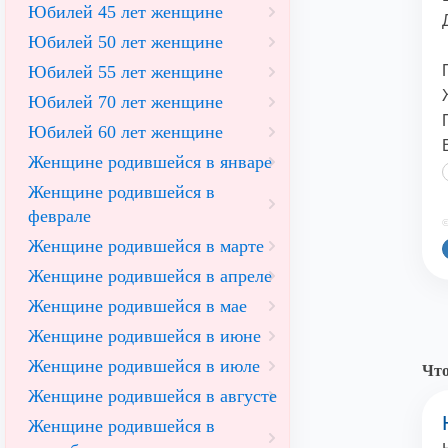
Юбилей 45 лет женщине
Юбилей 50 лет женщине
Юбилей 55 лет женщине
Юбилей 70 лет женщине
Юбилей 60 лет женщине
Женщине родившейся в январе
Женщине родившейся в
феврале
©
Женщине родившейся в марте
Женщине родившейся в апреле
Женщине родившейся в мае
Женщине родившейся в июне
Женщине родившейся в июле
Что
Женщине родившейся в августе
Женщине родившейся в