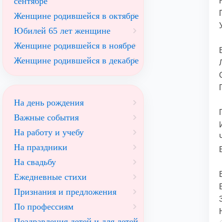
сентябре
Женщине родившейся в октябре
Юбилей 65 лет женщине
Женщине родившейся в ноябре
Женщине родившейся в декабре
На день рождения
Важные события
На работу и учебу
На праздники
На свадьбу
Ежедневные стихи
Признания и предложения
По профессиям
Поздравления детей и для детей